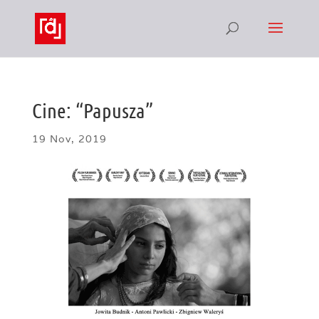
Cine: “Papusza”
19 Nov, 2019