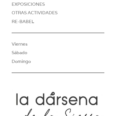
EXPOSICIONES
OTRAS ACTIVIDADES
RE-BABEL
Viernes
Sábado
Domingo