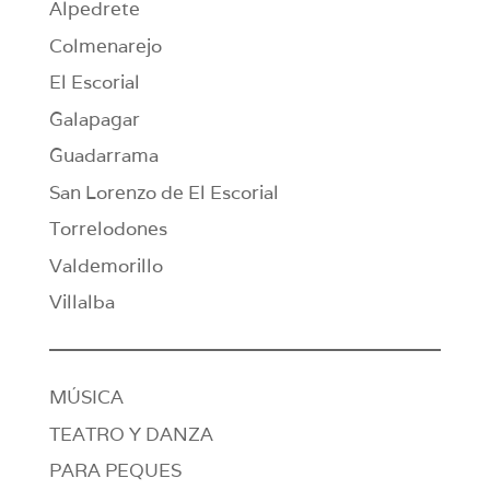
Alpedrete
Colmenarejo
El Escorial
Galapagar
Guadarrama
San Lorenzo de El Escorial
Torrelodones
Valdemorillo
Villalba
MÚSICA
TEATRO Y DANZA
PARA PEQUES