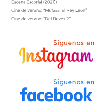
Escena Escorial (2026)
Cine de verano: “Mufasa. El Rey León”
Cine de verano: “Del Revés 2”