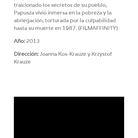
traicionado los secretos de su pueblo,
Papusza vivió inmersa en la pobreza y la
abnegación, torturada por la culpabilidad
hasta su muerte en 1987. (FILMAFFINITY)
Año:
2013
Dirección:
Joanna Kos-Krauze y Krzystof
Krauze