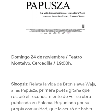
Domingo 24 de noviembre / Teatro
Montalvo. Cercedilla / 19:00h.
Sinopsis:
Relata la vida de Bronislawa Wajs,
alias Papusza, primera poeta gitana que
recibió el reconocimiento de ver su obra
publicada en Polonia. Repudiada por su
propia comunidad, que la acusó de haber