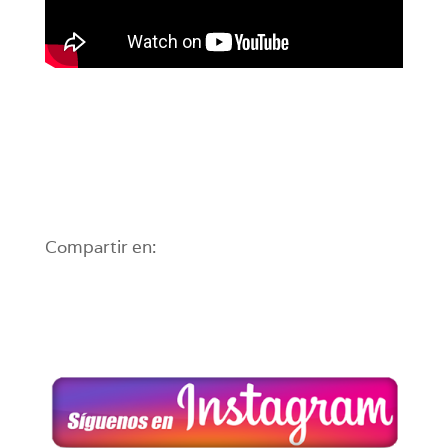
Compartir en: