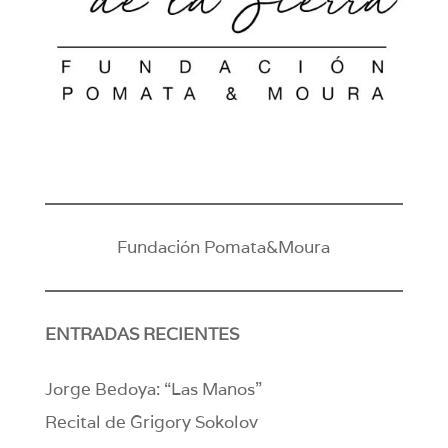
Fundación Pomata&Moura
ENTRADAS RECIENTES
Jorge Bedoya: “Las Manos”
Recital de Grigory Sokolov