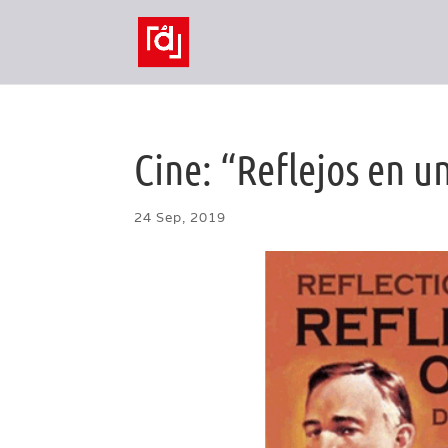
Cine: “Reflejos en u
24 Sep, 2019