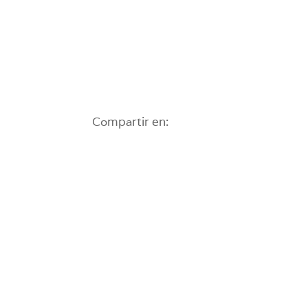
Compartir en: