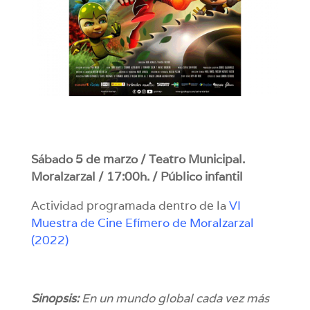
Sábado 5 de marzo / Teatro Municipal.
Moralzarzal / 17:00h. / Público infantil
Actividad programada dentro de la
VI
Muestra de Cine Efímero de Moralzarzal
(2022)
Sinopsis:
En un mundo global cada vez más