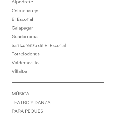
Alpedrete
Colmenarejo
El Escorial
Galapagar
Guadarrama
San Lorenzo de El Escorial
Torrelodones
Valdemorillo
Villalba
MÚSICA
TEATRO Y DANZA
PARA PEQUES