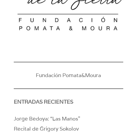
Fundación Pomata&Moura
ENTRADAS RECIENTES
Jorge Bedoya: “Las Manos”
Recital de Grigory Sokolov