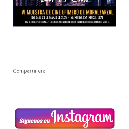
Compartir en: