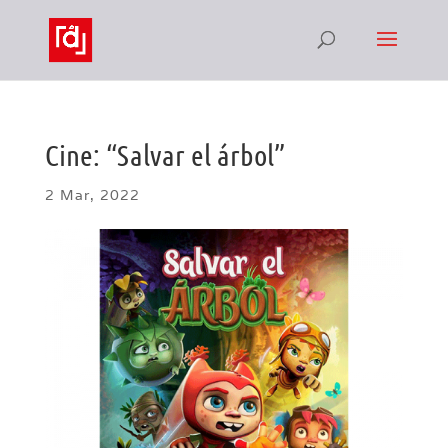
Cine: “Salvar el árbol”
2 Mar, 2022