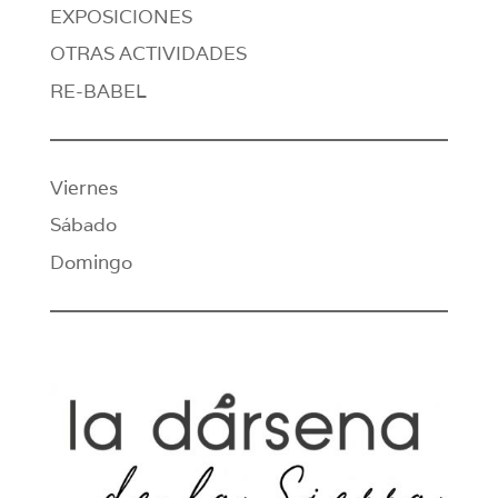
EXPOSICIONES
OTRAS ACTIVIDADES
RE-BABEL
Viernes
Sábado
Domingo