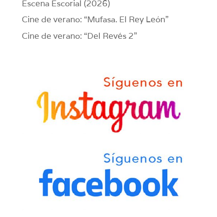
Escena Escorial (2026)
Cine de verano: “Mufasa. El Rey León”
Cine de verano: “Del Revés 2”