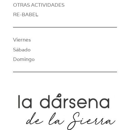
OTRAS ACTIVIDADES
RE-BABEL
Viernes
Sábado
Domingo