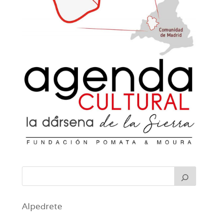
Alpedrete