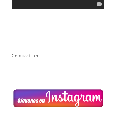
Compartir en: