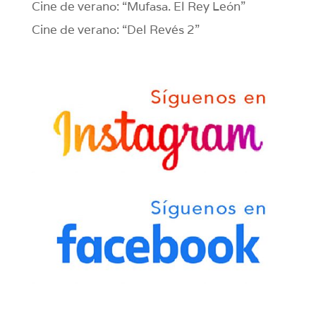
Cine de verano: “Mufasa. El Rey León”
Cine de verano: “Del Revés 2”