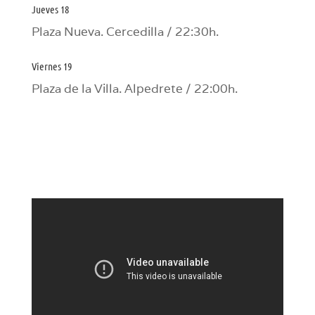
Jueves 18
Plaza Nueva. Cercedilla / 22:30h.
Viernes 19
Plaza de la Villa. Alpedrete / 22:00h.