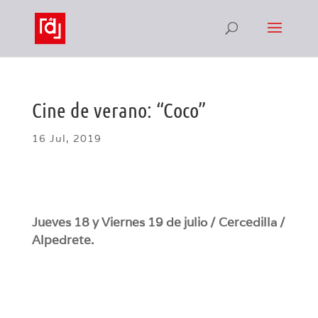
Cine de verano: “Coco”
16 Jul, 2019
Jueves 18 y Viernes 19 de julio / Cercedilla /
Alpedrete.