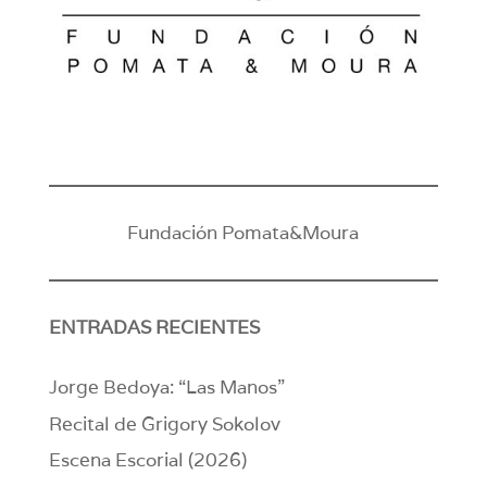
Fundación Pomata&Moura
ENTRADAS RECIENTES
Jorge Bedoya: “Las Manos”
Recital de Grigory Sokolov
Escena Escorial (2026)