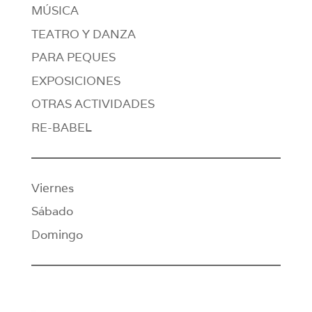
MÚSICA
TEATRO Y DANZA
PARA PEQUES
EXPOSICIONES
OTRAS ACTIVIDADES
RE-BABEL
Viernes
Sábado
Domingo