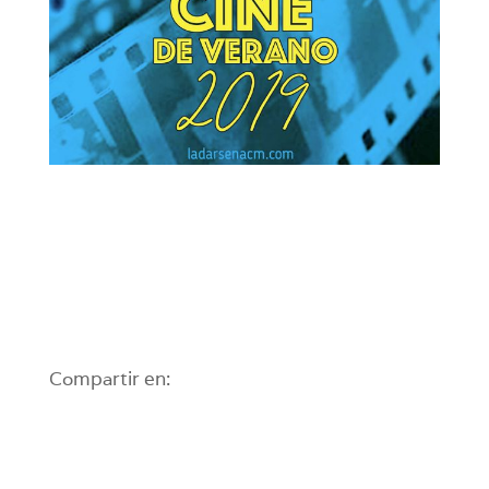
Compartir en: