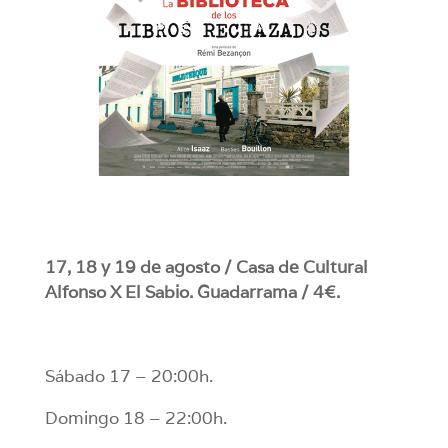
17, 18 y 19 de agosto / Casa de Cultural
Alfonso X El Sabio. Guadarrama / 4€.
Sábado 17 – 20:00h.
Domingo 18 – 22:00h.