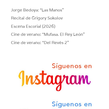
Jorge Bedoya: “Las Manos”
Recital de Grigory Sokolov
Escena Escorial (2026)
Cine de verano: “Mufasa. El Rey León”
Cine de verano: “Del Revés 2”