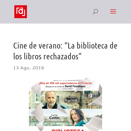
Cine de verano: “La biblioteca de
los libros rechazados”
13 Ago, 2019