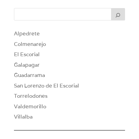
Alpedrete
Colmenarejo
El Escorial
Galapagar
Guadarrama
San Lorenzo de El Escorial
Torrelodones
Valdemorillo
Villalba