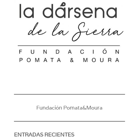
Fundación Pomata&Moura
ENTRADAS RECIENTES