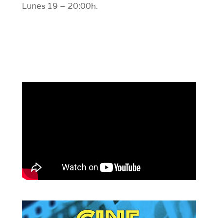
Lunes 19 – 20:00h.