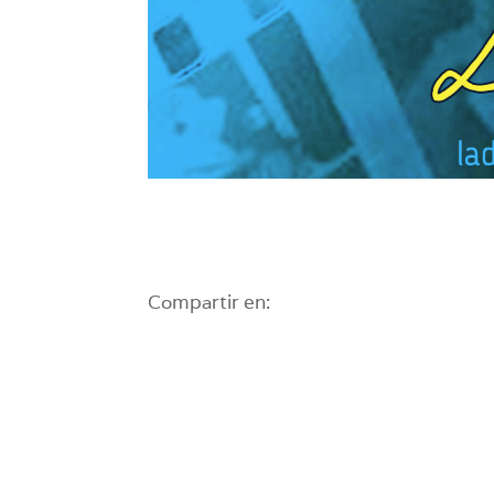
Compartir en: