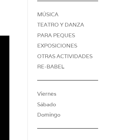
MÚSICA
TEATRO Y DANZA
PARA PEQUES
EXPOSICIONES
OTRAS ACTIVIDADES
RE-BABEL
Viernes
Sábado
Domingo