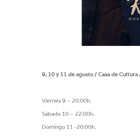
9, 10 y 11 de agosto / Casa de Cultura
Viernes 9 – 20:00h.
Sábado 10 – 22:00h.
Domingo 11 -20:00h.