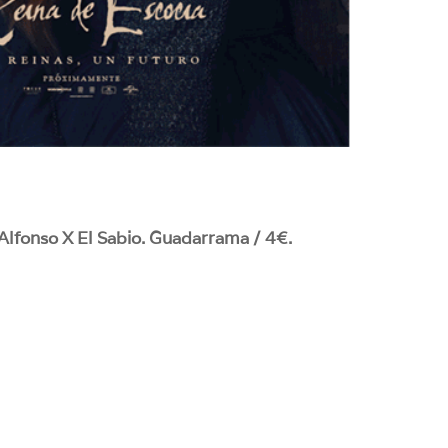
 Alfonso X El Sabio. Guadarrama / 4€.