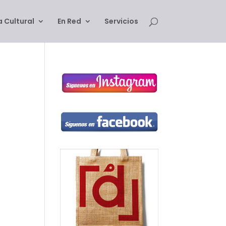
 Cultural
En Red
Servicios