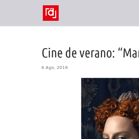
Cine de verano: “Mar
6 Ago, 2019