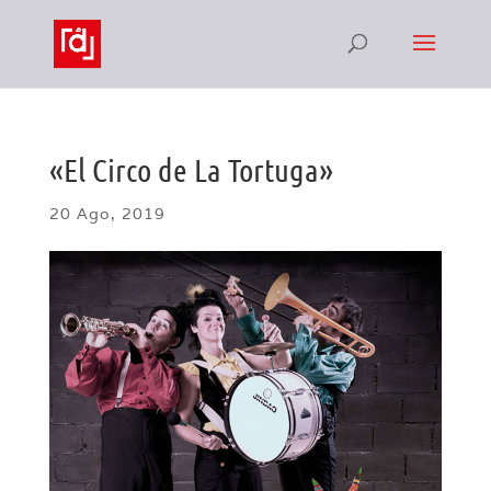
«El Circo de La Tortuga»
20 Ago, 2019