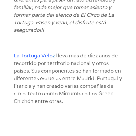
familiar, nada mejor que tomar asiento y
formar parte del elenco de El Circo de La
Tortuga.
Pasen y vean, el disfrute está
asegurado!!!
La Tortuga Velo
z
lleva más de diez años de
recorrido por territorio nacional y otros
países. Sus componentes se han formado en
diferentes escuelas entre Madrid, Portugal y
Francia y han creado varias compañías de
circo-teatro como Mirrumba o Los Green
Chichón entre otras.