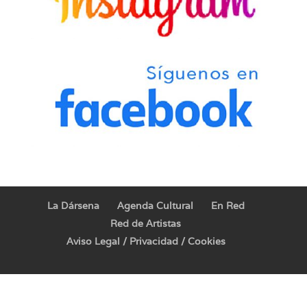
La Dársena
Agenda Cultural
En Red
Red de Artistas
Aviso Legal / Privacidad / Cookies