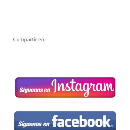
Compartir en: