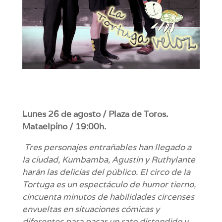
Lunes 26 de agosto / Plaza de Toros.
Mataelpino / 19:00h.
Tres personajes entrañables han llegado a
la ciudad, Kumbamba, Agustín y Ruthylante
harán las delicias del público. El circo de la
Tortuga es un espectáculo de humor tierno,
cincuenta minutos de habilidades circenses
envueltas en situaciones cómicas y
diferentes para pasar un rato distendido y