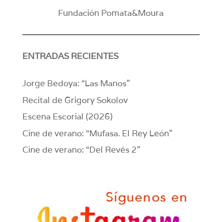
Fundación Pomata&Moura
ENTRADAS RECIENTES
Jorge Bedoya: “Las Manos”
Recital de Grigory Sokolov
Escena Escorial (2026)
Cine de verano: “Mufasa. El Rey León”
Cine de verano: “Del Revés 2”