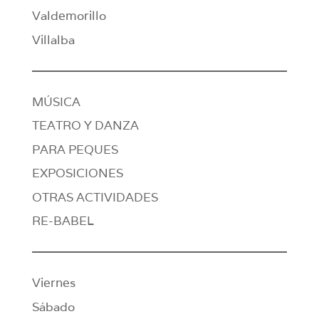
Valdemorillo
Villalba
MÚSICA
TEATRO Y DANZA
PARA PEQUES
EXPOSICIONES
OTRAS ACTIVIDADES
RE-BABEL
Viernes
Sábado