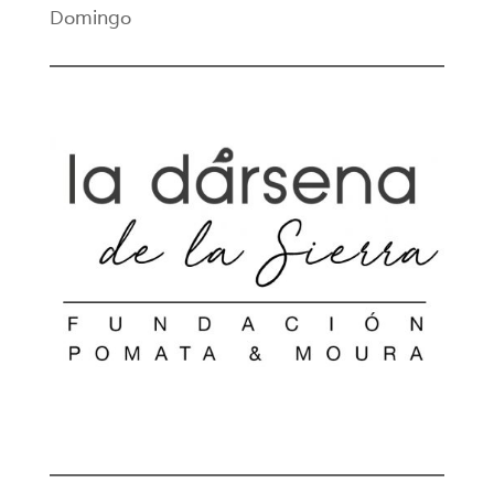
Domingo