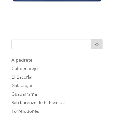
Alpedrete
Colmenarejo
El Escorial
Galapagar
Guadarrama
San Lorenzo de El Escorial
Torrelodones