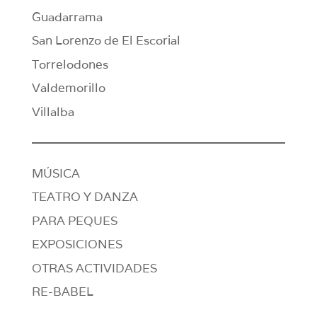
Guadarrama
San Lorenzo de El Escorial
Torrelodones
Valdemorillo
Villalba
MÚSICA
TEATRO Y DANZA
PARA PEQUES
EXPOSICIONES
OTRAS ACTIVIDADES
RE-BABEL