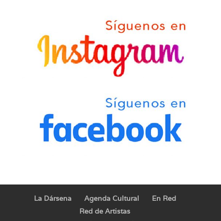
La Dársena
Agenda Cultural
En Red
Red de Artistas