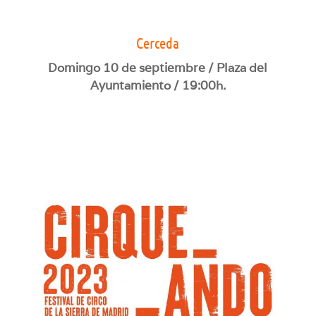
Cerceda
Domingo 10 de septiembre / Plaza del
Ayuntamiento / 19:00h.