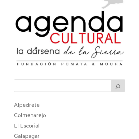
Alpedrete
Colmenarejo
El Escorial
Galapagar