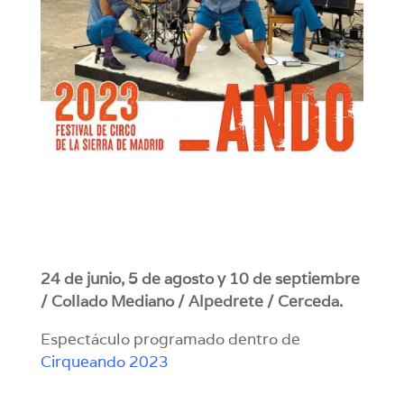
24 de junio, 5 de agosto y 10 de septiembre
/ Collado Mediano / Alpedrete / Cerceda.
Espectáculo programado dentro de
Cirqueando 2023