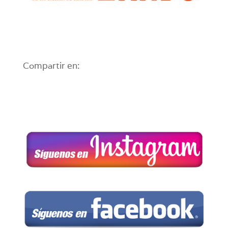
Compartir en: