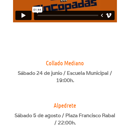
Collado Mediano
Sábado 24 de junio / Escuela Municipal /
19:00h.
Alpedrete
Sábado 5 de agosto / Plaza Francisco Rabal
/ 22:00h.