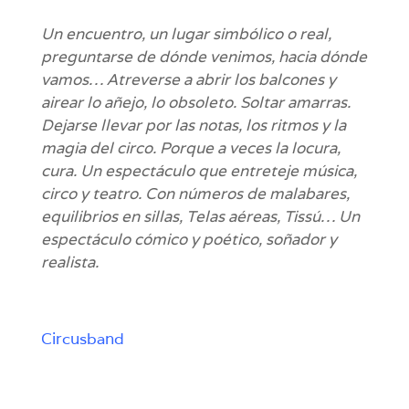
Un encuentro, un lugar simbólico o real,
preguntarse de dónde venimos, hacia dónde
vamos… Atreverse a abrir los balcones y
airear lo añejo, lo obsoleto. Soltar amarras.
Dejarse llevar por las notas, los ritmos y la
magia del circo. Porque a veces la locura,
cura. Un espectáculo que entreteje música,
circo y teatro. Con números de malabares,
equilibrios en sillas, Telas aéreas, Tissú… Un
espectáculo cómico y poético, soñador y
realista.
Circusband