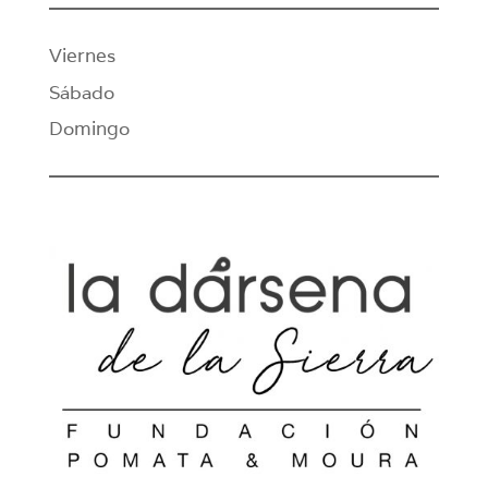
Viernes
Sábado
Domingo