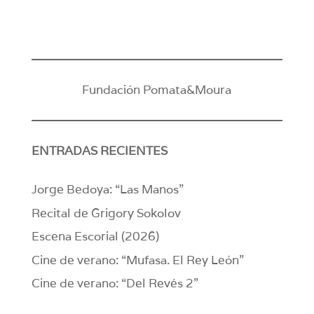
Fundación Pomata&Moura
ENTRADAS RECIENTES
Jorge Bedoya: “Las Manos”
Recital de Grigory Sokolov
Escena Escorial (2026)
Cine de verano: “Mufasa. El Rey León”
Cine de verano: “Del Revés 2”