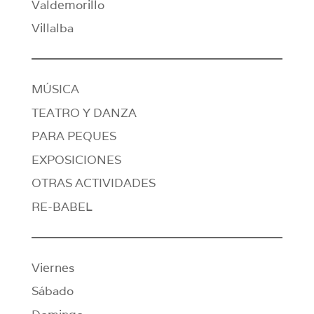
Valdemorillo
Villalba
MÚSICA
TEATRO Y DANZA
PARA PEQUES
EXPOSICIONES
OTRAS ACTIVIDADES
RE-BABEL
Viernes
Sábado