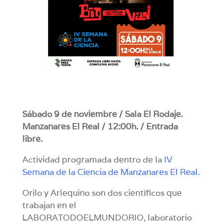
Sábado 9 de noviembre / Sala El Rodaje.
Manzanares El Real / 12:00h. / Entrada
libre.
Actividad programada dentro de la
IV
Semana de la Ciencia de Manzanares El Real.
Orilo y Arlequino son dos científicos que
trabajan en el
LABORATODOELMUNDORIO, laboratorio