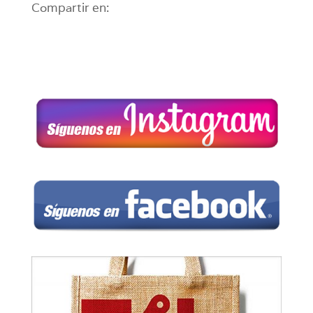
Compartir en: