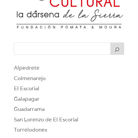
Alpedrete
Colmenarejo
El Escorial
Galapagar
Guadarrama
San Lorenzo de El Escorial
Torrelodones