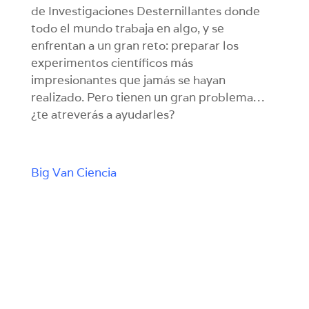
de Investigaciones Desternillantes donde
todo el mundo trabaja en algo, y se
enfrentan a un gran reto: preparar los
experimentos científicos más
impresionantes que jamás se hayan
realizado. Pero tienen un gran problema…
¿te atreverás a ayudarles?
Big Van Ciencia