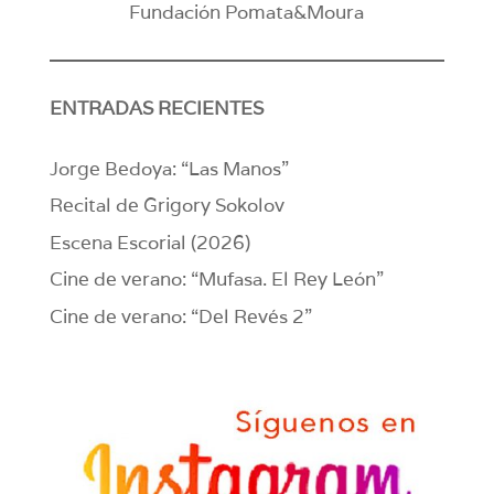
Fundación Pomata&Moura
ENTRADAS RECIENTES
Jorge Bedoya: “Las Manos”
Recital de Grigory Sokolov
Escena Escorial (2026)
Cine de verano: “Mufasa. El Rey León”
Cine de verano: “Del Revés 2”