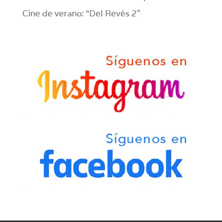
Cine de verano: “Del Revés 2”