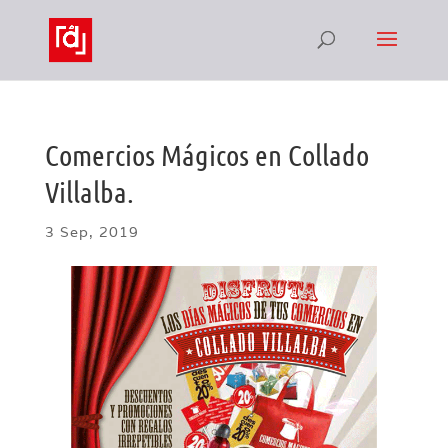
Comercios Mágicos en Collado
Villalba.
3 Sep, 2019