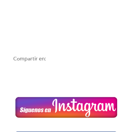
Compartir en: