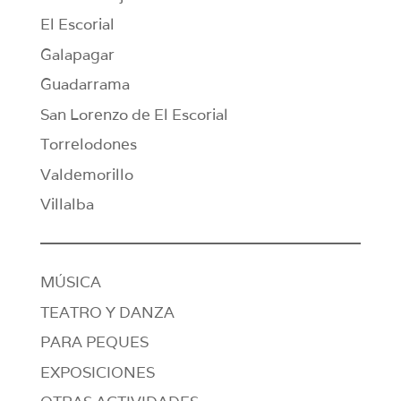
El Escorial
Galapagar
Guadarrama
San Lorenzo de El Escorial
Torrelodones
Valdemorillo
Villalba
MÚSICA
TEATRO Y DANZA
PARA PEQUES
EXPOSICIONES