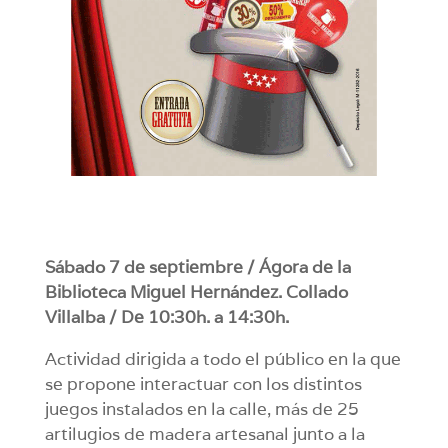
Sábado 7 de septiembre / Ágora de la
Biblioteca Miguel Hernández. Collado
Villalba / De 10:30h. a 14:30h.
Actividad dirigida a todo el público en la que
se propone interactuar con los distintos
juegos instalados en la calle, más de 25
artilugios de madera artesanal junto a la