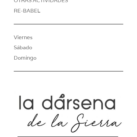
OTRAS ACTIVIDADES
RE-BABEL
Viernes
Sábado
Domingo