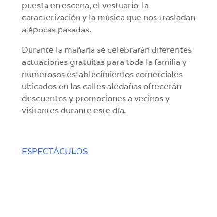
puesta en escena, el vestuario, la
caracterización y la música que nos trasladan
a épocas pasadas.
Durante la mañana se celebrarán diferentes
actuaciones gratuitas para toda la familia y
numerosos establecimientos comerciales
ubicados en las calles aledañas ofrecerán
descuentos y promociones a vecinos y
visitantes durante este día.
ESPECTÁCULOS