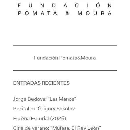
Fundación Pomata&Moura
ENTRADAS RECIENTES
Jorge Bedoya: “Las Manos”
Recital de Grigory Sokolov
Escena Escorial (2026)
Cine de verano: “Mufasa. El Rey León”