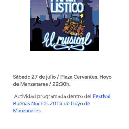
Sábado 27 de julio /
Plaza Cervantes. Hoyo
de Manzanares / 22:30h.
Actividad programada dentro del
Festival
Buenas Noches 2019 de Hoyo de
Manzanares.