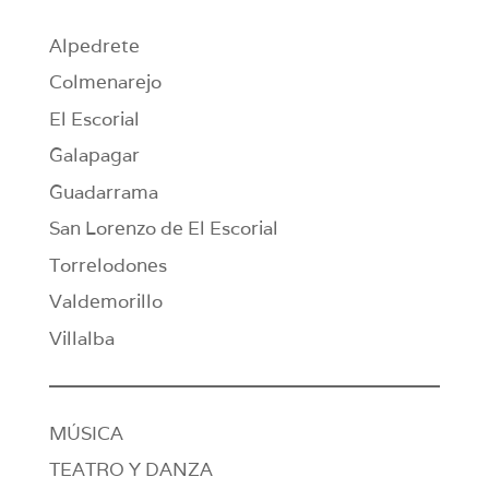
Alpedrete
Colmenarejo
El Escorial
Galapagar
Guadarrama
San Lorenzo de El Escorial
Torrelodones
Valdemorillo
Villalba
MÚSICA
TEATRO Y DANZA