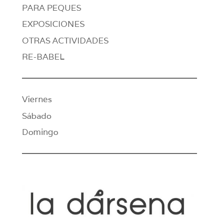
PARA PEQUES
EXPOSICIONES
OTRAS ACTIVIDADES
RE-BABEL
Viernes
Sábado
Domingo