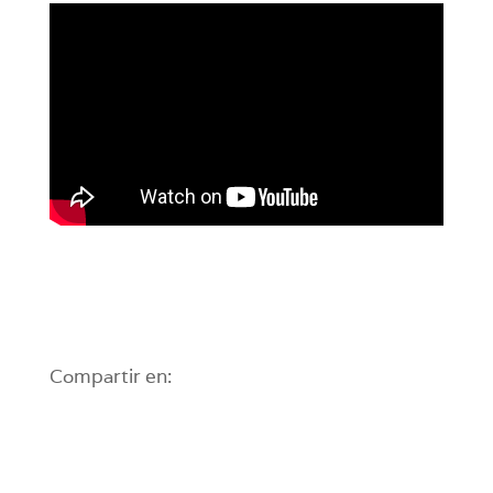
Compartir en: