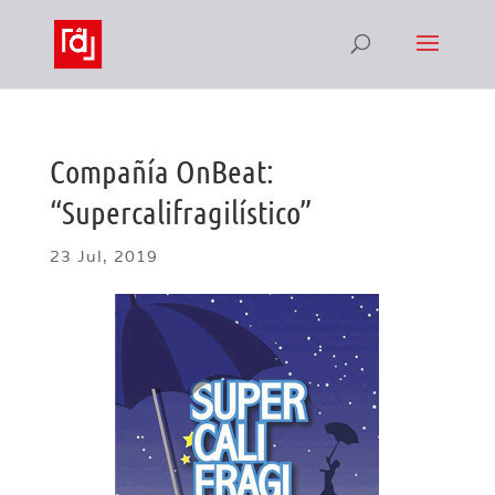
Compañía OnBeat:
“Supercalifragilístico”
23 Jul, 2019