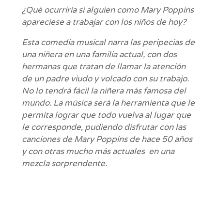
¿Qué ocurriría si alguien como Mary Poppins
apareciese a trabajar con los niños de hoy?
Esta comedia musical narra las peripecias de
una niñera en una familia actual, con dos
hermanas que tratan de llamar la atención
de un padre viudo y volcado con su trabajo.
No lo tendrá fácil la niñera más famosa del
mundo. La música será la herramienta que le
permita lograr que todo vuelva al lugar que
le corresponde, pudiendo disfrutar con las
canciones de Mary Poppins de hace 50 años
y con otras mucho más actuales en una
mezcla sorprendente.