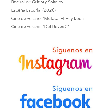
Recital de Grigory Sokolov
Escena Escorial (2026)
Cine de verano: “Mufasa. El Rey León”
Cine de verano: “Del Revés 2”