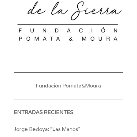
Fundación Pomata&Moura
ENTRADAS RECIENTES
Jorge Bedoya: “Las Manos”