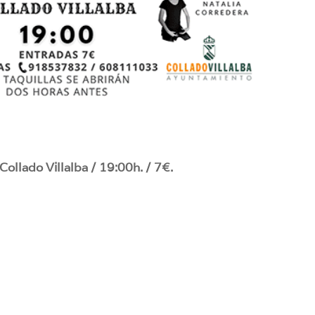
ollado Villalba / 19:00h. / 7€.