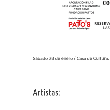
Sábado 28 de enero / Casa de Cultura. C
Artistas: