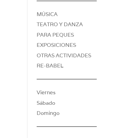
MÚSICA
TEATRO Y DANZA
PARA PEQUES
EXPOSICIONES
OTRAS ACTIVIDADES
RE-BABEL
Viernes
Sábado
Domingo