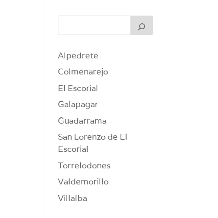
Alpedrete
Colmenarejo
El Escorial
Galapagar
Guadarrama
San Lorenzo de El
Escorial
Torrelodones
Valdemorillo
Villalba