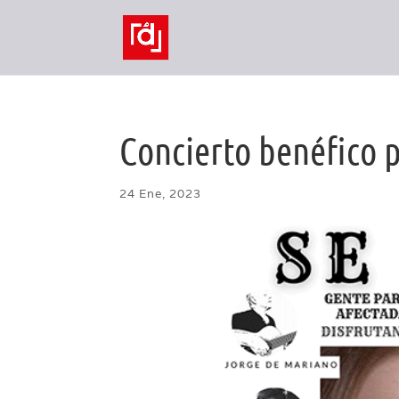
Concierto benéfico 
24 Ene, 2023