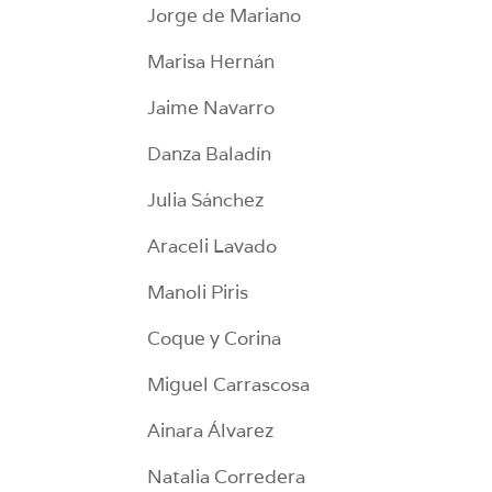
Jorge de Mariano
Marisa Hernán
Jaime Navarro
Danza Baladín
Julia Sánchez
Araceli Lavado
Manoli Piris
Coque y Corina
Miguel Carrascosa
Ainara Álvarez
Natalia Corredera