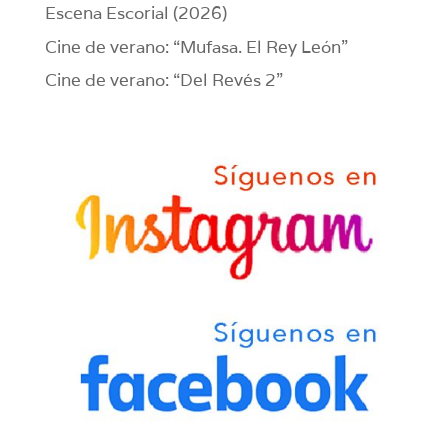
Escena Escorial (2026)
Cine de verano: “Mufasa. El Rey León”
Cine de verano: “Del Revés 2”