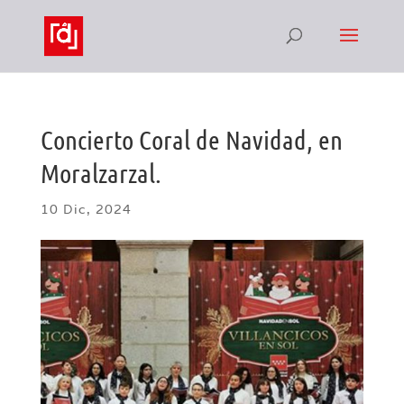
Concierto Coral de Navidad, en
Moralzarzal.
10 Dic, 2024