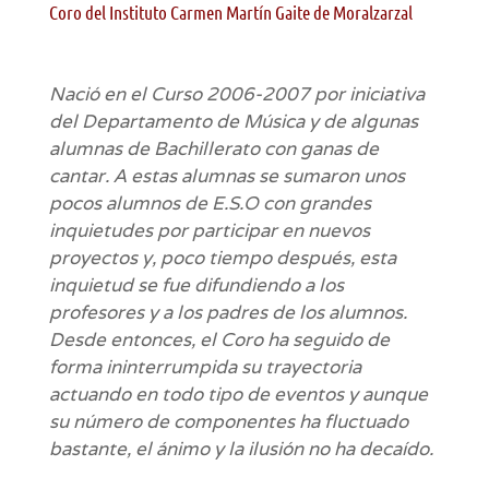
Coro del Instituto Carmen Martín Gaite de Moralzarzal
Nació en el Curso 2006-2007 por iniciativa
del Departamento de Música y de algunas
alumnas de Bachillerato con ganas de
cantar. A estas alumnas se sumaron unos
pocos alumnos de E.S.O con grandes
inquietudes por participar en nuevos
proyectos y, poco tiempo después, esta
inquietud se fue difundiendo a los
profesores y a los padres de los alumnos.
Desde entonces, el Coro ha seguido de
forma ininterrumpida su trayectoria
actuando en todo tipo de eventos y aunque
su número de componentes ha fluctuado
bastante, el ánimo y la ilusión no ha decaído.