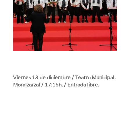
Viernes 13 de diciembre /
Teatro Municipal.
Moralzarzal / 17:15h. / Entrada libre.