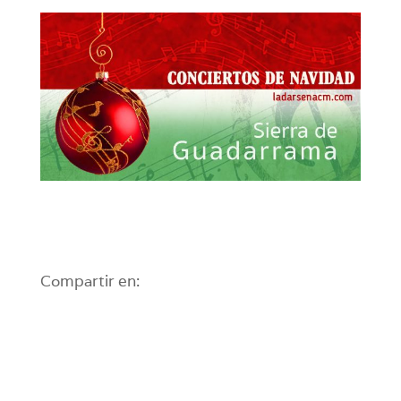
Compartir en: