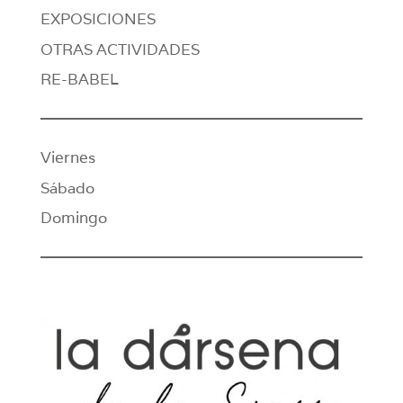
EXPOSICIONES
OTRAS ACTIVIDADES
RE-BABEL
Viernes
Sábado
Domingo