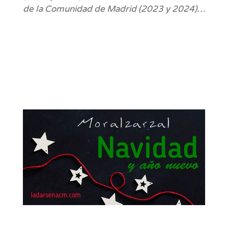
de la Comunidad de Madrid (2023 y 2024)…