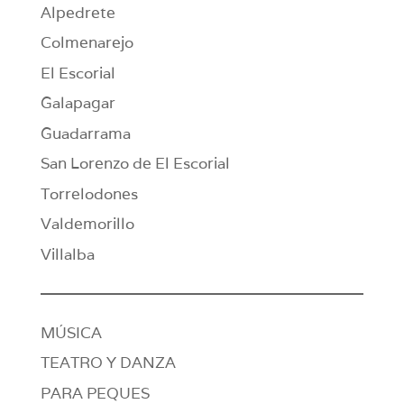
Alpedrete
Colmenarejo
El Escorial
Galapagar
Guadarrama
San Lorenzo de El Escorial
Torrelodones
Valdemorillo
Villalba
MÚSICA
TEATRO Y DANZA
PARA PEQUES