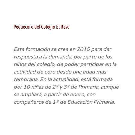
Pequecoro del Colegio El Raso
Esta formación se crea en 2015 para dar
respuesta a la demanda, por parte de los
niños del colegio, de poder participar en la
actividad de coro desde una edad más
temprana. En la actualidad, está formada
por 10 niñas de 2º y 3º de Primaria, aunque
se ampliará, a partir de enero, con
compañeros de 1º de Educación Primaria.