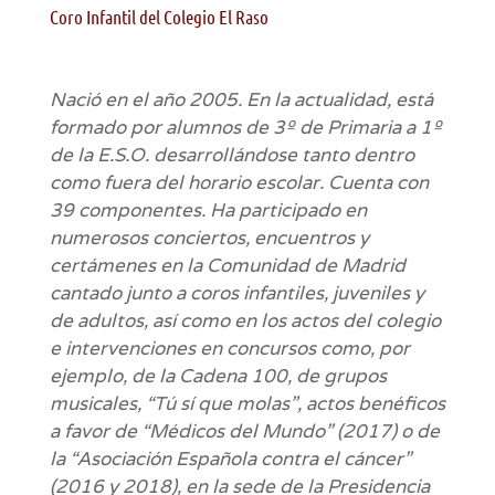
Coro Infantil del Colegio El Raso
Nació en el año 2005. En la actualidad, está
formado por alumnos de 3º de Primaria a 1º
de la E.S.O. desarrollándose tanto dentro
como fuera del horario escolar. Cuenta con
39 componentes. Ha participado en
numerosos conciertos, encuentros y
certámenes en la Comunidad de Madrid
cantado junto a coros infantiles, juveniles y
de adultos, así como en los actos del colegio
e intervenciones en concursos como, por
ejemplo, de la Cadena 100, de grupos
musicales, “Tú sí que molas”, actos benéficos
a favor de “Médicos del Mundo” (2017) o de
la “Asociación Española contra el cáncer”
(2016 y 2018), en la sede de la Presidencia