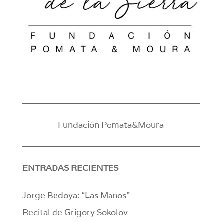
Fundación Pomata&Moura
ENTRADAS RECIENTES
Jorge Bedoya: “Las Manos”
Recital de Grigory Sokolov