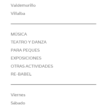
Valdemorillo
Villalba
MÚSICA
TEATRO Y DANZA
PARA PEQUES
EXPOSICIONES
OTRAS ACTIVIDADES
RE-BABEL
Viernes
Sábado