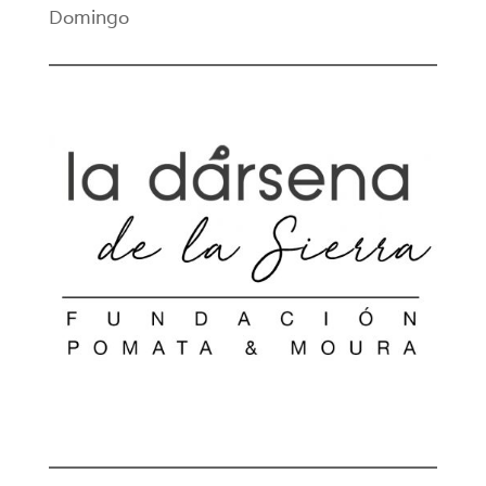
Domingo