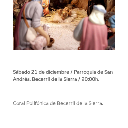
Sábado 21 de diciembre / Parroquia de San
Andrés. Becerril de la Sierra / 20:00h.
Coral Polifónica de Becerril de la Sierra.