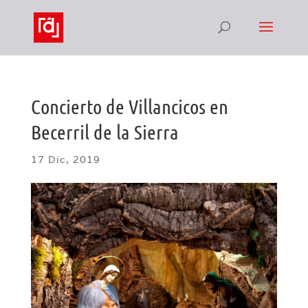
Concierto de Villancicos en
Becerril de la Sierra
17 Dic, 2019