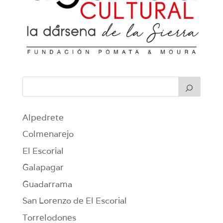
Alpedrete
Colmenarejo
El Escorial
Galapagar
Guadarrama
San Lorenzo de El Escorial
Torrelodones