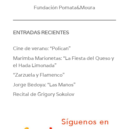
Fundación Pomata&Moura
ENTRADAS RECIENTES
Cine de verano: “Polican”
Marimba Marionetas: “La Fiesta del Queso y
el Hada Limonada”
“Zarzuela y Flamenco”
Jorge Bedoya: “Las Manos”
Recital de Grigory Sokolov