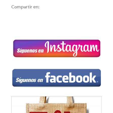
Compartir en: