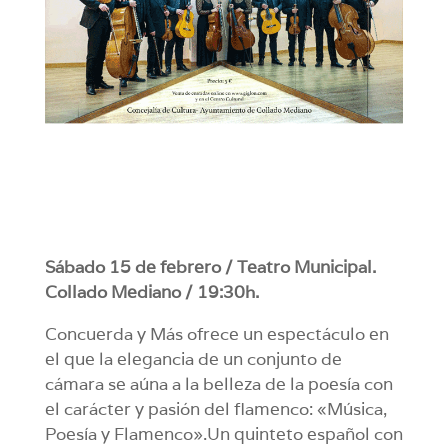
Sábado 15 de febrero / Teatro Municipal.
Collado Mediano / 19:30h.
Concuerda y Más ofrece un espectáculo en
el que la elegancia de un conjunto de
cámara se aúna a la belleza de la poesía con
el carácter y pasión del flamenco: «Música,
Poesía y Flamenco».Un quinteto español con