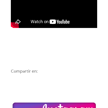
Compartir en: