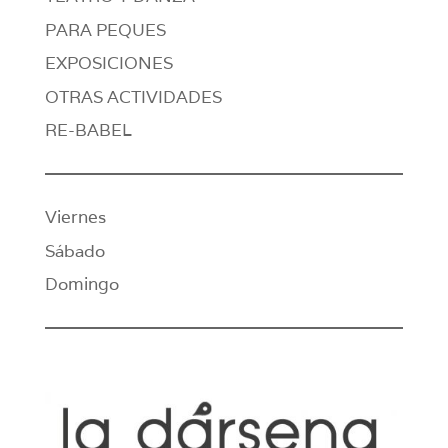
PARA PEQUES
EXPOSICIONES
OTRAS ACTIVIDADES
RE-BABEL
Viernes
Sábado
Domingo