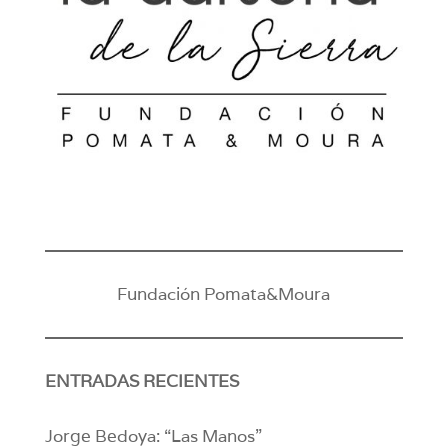
Fundación Pomata&Moura
ENTRADAS RECIENTES
Jorge Bedoya: “Las Manos”