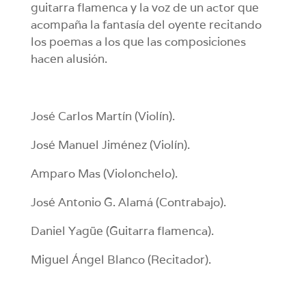
guitarra flamenca y la voz de un actor que
acompaña la fantasía del oyente recitando
los poemas a los que las composiciones
hacen alusión.
José Carlos Martín (Violín).
José Manuel Jiménez (Violín).
Amparo Mas (Violonchelo).
José Antonio G. Alamá (Contrabajo).
Daniel Yagüe (Guitarra flamenca).
Miguel Ángel Blanco (Recitador).