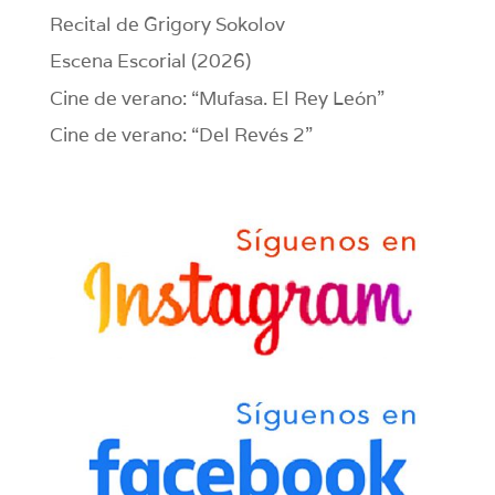
Recital de Grigory Sokolov
Escena Escorial (2026)
Cine de verano: “Mufasa. El Rey León”
Cine de verano: “Del Revés 2”