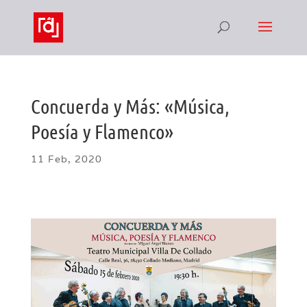
Concuerda y Más: «Música,
Poesía y Flamenco»
11 Feb, 2020