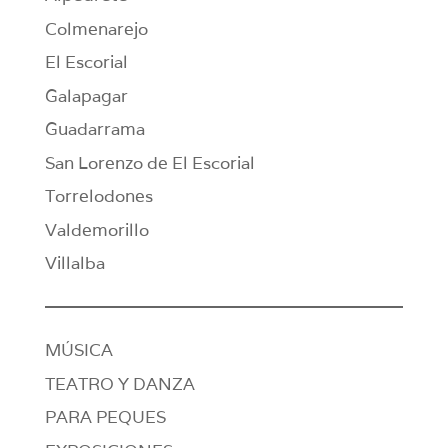
Colmenarejo
El Escorial
Galapagar
Guadarrama
San Lorenzo de El Escorial
Torrelodones
Valdemorillo
Villalba
MÚSICA
TEATRO Y DANZA
PARA PEQUES