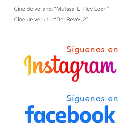
Cine de verano: “Mufasa. El Rey León”
Cine de verano: “Del Revés 2”