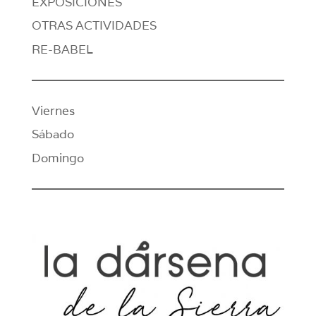
EXPOSICIONES
OTRAS ACTIVIDADES
RE-BABEL
Viernes
Sábado
Domingo