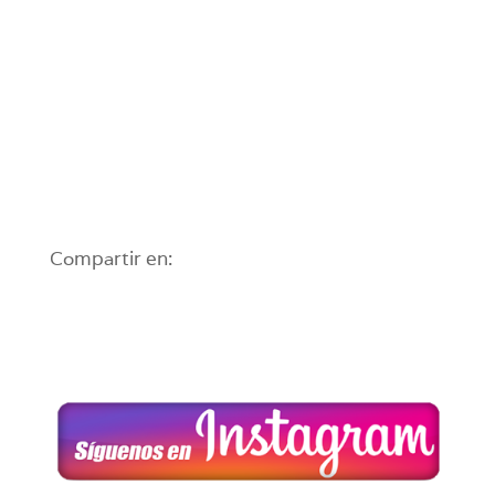
Compartir en: