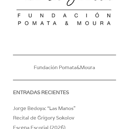
Fundación Pomata&Moura
ENTRADAS RECIENTES
Jorge Bedoya: “Las Manos”
Recital de Grigory Sokolov
Escena Escorial (2026)