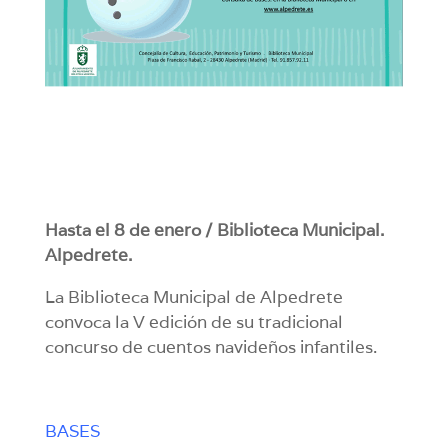
Hasta el 8 de enero / Biblioteca Municipal.
Alpedrete.
La Biblioteca Municipal de Alpedrete
convoca la V edición de su tradicional
concurso de cuentos navideños infantiles.
BASES