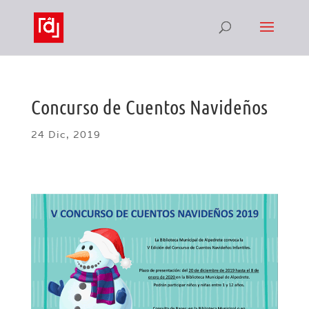
Concurso de Cuentos Navideños
24 Dic, 2019