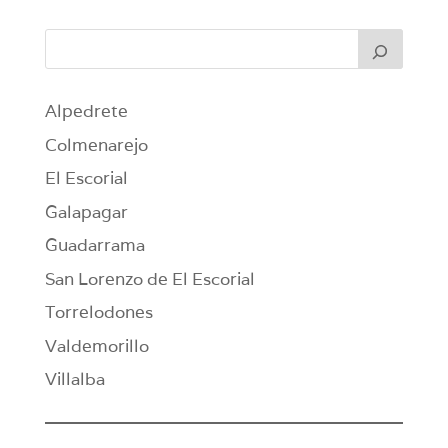
Alpedrete
Colmenarejo
El Escorial
Galapagar
Guadarrama
San Lorenzo de El Escorial
Torrelodones
Valdemorillo
Villalba