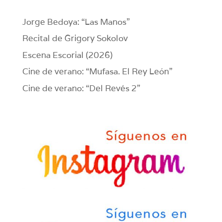
Jorge Bedoya: “Las Manos”
Recital de Grigory Sokolov
Escena Escorial (2026)
Cine de verano: “Mufasa. El Rey León”
Cine de verano: “Del Revés 2”