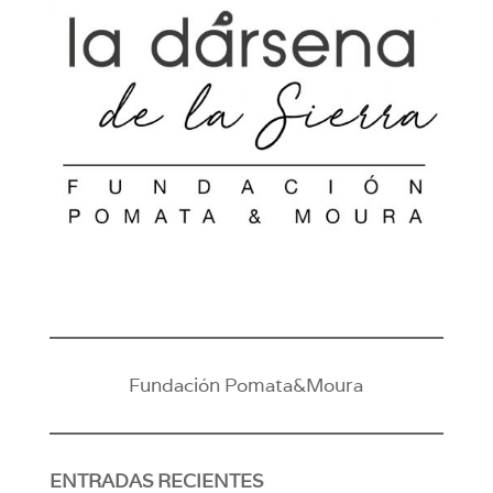
Fundación Pomata&Moura
ENTRADAS RECIENTES