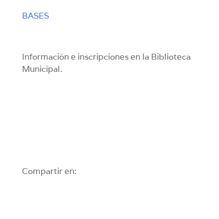
BASES
Información e inscripciones en la Biblioteca
Municipal.
Compartir en: