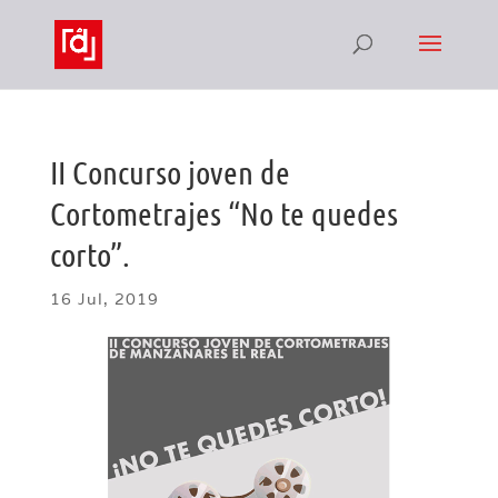
II Concurso joven de
Cortometrajes “No te quedes
corto”.
16 Jul, 2019