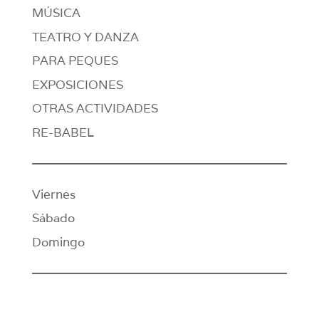
MÚSICA
TEATRO Y DANZA
PARA PEQUES
EXPOSICIONES
OTRAS ACTIVIDADES
RE-BABEL
Viernes
Sábado
Domingo