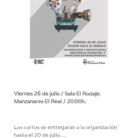
Viernes 26 de julio / Sala El Rodaje.
Manzanares El Real / 20:00h.
Los cortos se entregarán a la organización
hasta el 20 de julio …