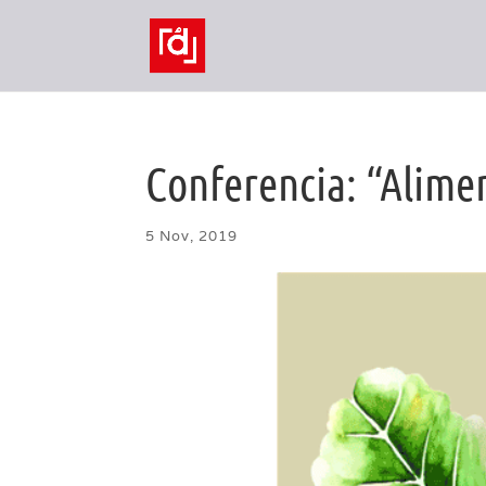
Conferencia: “Alime
5 Nov, 2019