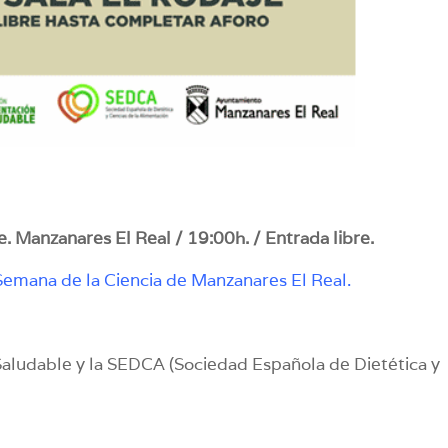
. Manzanares El Real / 19:00h. / Entrada libre.
Semana de la Ciencia de Manzanares El Real.
Saludable y la SEDCA (Sociedad Española de Dietética y