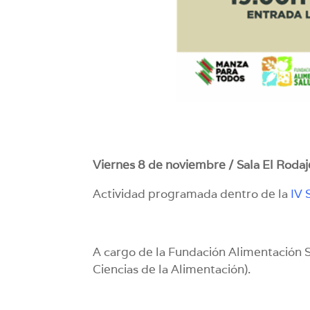
Viernes 8 de noviembre / Sala El Rodaje
Actividad programada dentro de la
IV 
A cargo de la Fundación Alimentación 
Ciencias de la Alimentación).