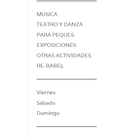
MÚSICA
TEATRO Y DANZA
PARA PEQUES
EXPOSICIONES
OTRAS ACTIVIDADES
RE-BABEL
Viernes
Sábado
Domingo