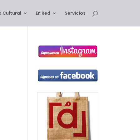
 Cultural
En Red
Servicios