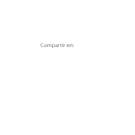
Compartir en: