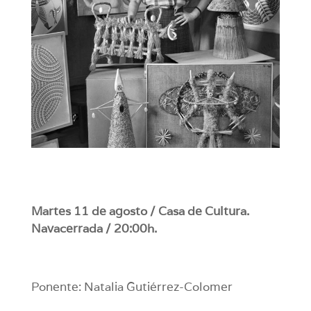
Martes 11 de agosto / Casa de Cultura.
Navacerrada / 20:00h.
Ponente: Natalia Gutiérrez-Colomer