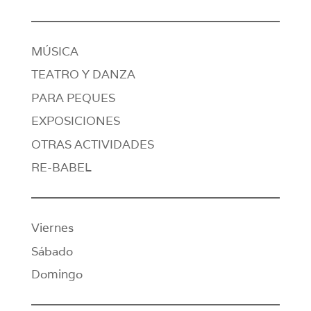
MÚSICA
TEATRO Y DANZA
PARA PEQUES
EXPOSICIONES
OTRAS ACTIVIDADES
RE-BABEL
Viernes
Sábado
Domingo