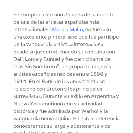
Se cumplen este año 25 años de la muerte
de una de las artistas españolas más
internacionales:
Maruja Mallo
, no fue solo
una excelente pintora, sino que fue partícipe
de la vanguardia artística internacional
desde su juventud, cuando se codeaba con
Dalí, Lorca y Buñuel y fue participante de
“Las Sin Sombrero”, un grupo de mujeres
artistas españolas nacidas entre 1898 y
1914. En el París de los años treinta se
relacionó con Breton y los principales
surrealistas. Durante su exilio en Argentina y
Nueva York continuó con su actividad
pictórica y fue admirada por Warhol y la
vanguardia neoyorquina. En esta conferencia
conoceremos su larga y apasionante vida