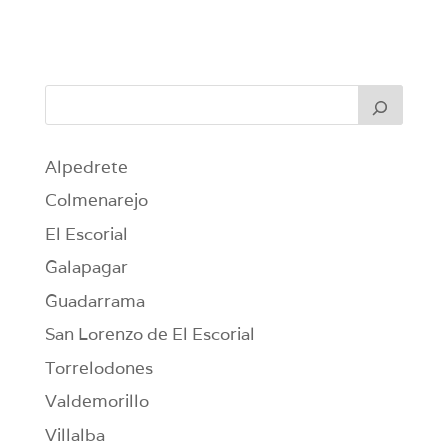
Alpedrete
Colmenarejo
El Escorial
Galapagar
Guadarrama
San Lorenzo de El Escorial
Torrelodones
Valdemorillo
Villalba