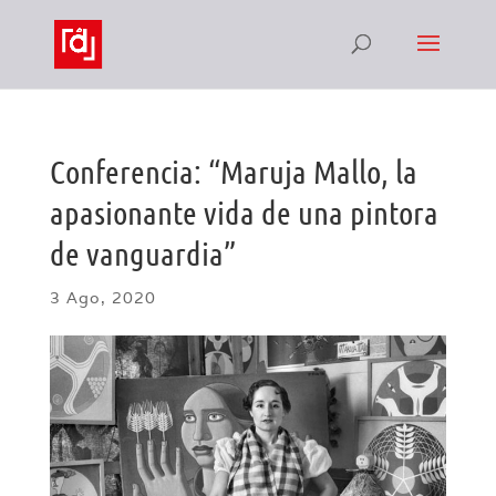
Conferencia: “Maruja Mallo, la
apasionante vida de una pintora
de vanguardia”
3 Ago, 2020