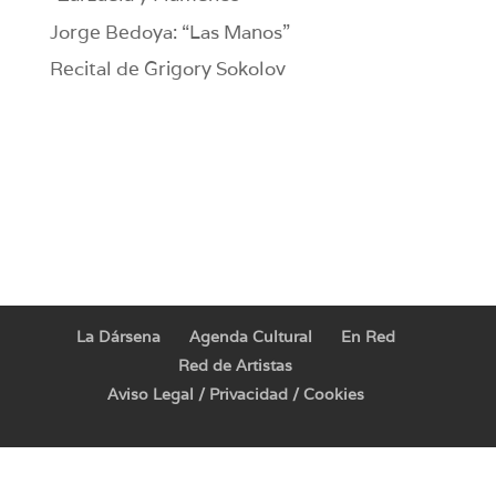
Jorge Bedoya: “Las Manos”
Recital de Grigory Sokolov
La Dársena
Agenda Cultural
En Red
Red de Artistas
Aviso Legal / Privacidad / Cookies