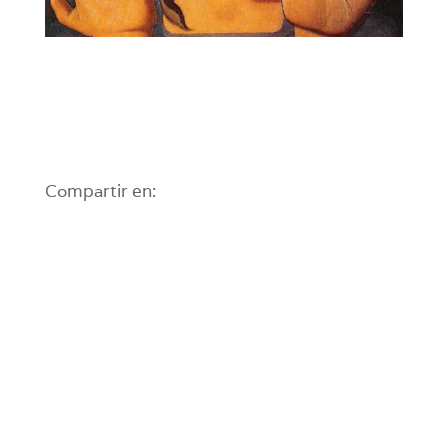
Compartir en: