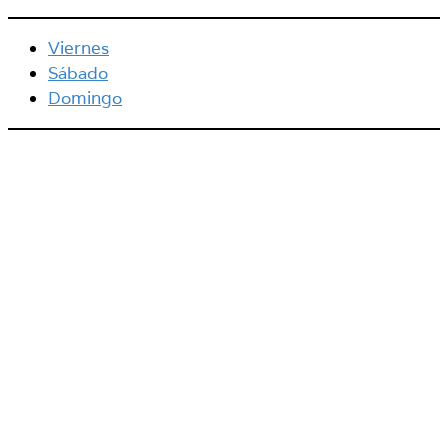
Viernes
Sábado
Domingo