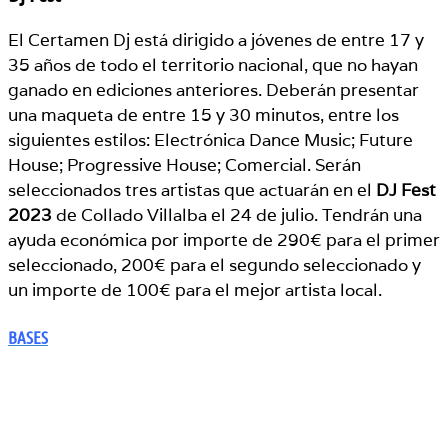
El Certamen Dj está dirigido a jóvenes de entre 17 y
35 años de todo el territorio nacional, que no hayan
ganado en ediciones anteriores. Deberán presentar
una maqueta de entre 15 y 30 minutos, entre los
siguientes estilos: Electrónica Dance Music; Future
House; Progressive House; Comercial. Serán
seleccionados tres artistas que actuarán en el
DJ Fest
2023
de Collado Villalba el 24 de julio. Tendrán una
ayuda económica por importe de 290€ para el primer
seleccionado, 200€ para el segundo seleccionado y
un importe de 100€ para el mejor artista local.
BASES