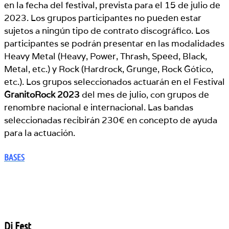
en la fecha del festival, prevista para el 15 de julio de
2023. Los grupos participantes no pueden estar
sujetos a ningún tipo de contrato discográfico. Los
participantes se podrán presentar en las modalidades
Heavy Metal (Heavy, Power, Thrash, Speed, Black,
Metal, etc.) y Rock (Hardrock, Grunge, Rock Gótico,
etc.). Los grupos seleccionados actuarán en el Festival
GranitoRock 2023
del mes de julio, con grupos de
renombre nacional e internacional. Las bandas
seleccionadas recibirán 230€ en concepto de ayuda
para la actuación.
BASES
Dj Fest