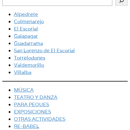
Alpedrete
Colmenarejo
El Escorial
Galapagar
Guadarrama
San Lorenzo de El Escorial
Torrelodones
Valdemorillo
Villalba
MÚSICA
TEATRO Y DANZA
PARA PEQUES
EXPOSICIONES
OTRAS ACTIVIDADES
RE-BABEL