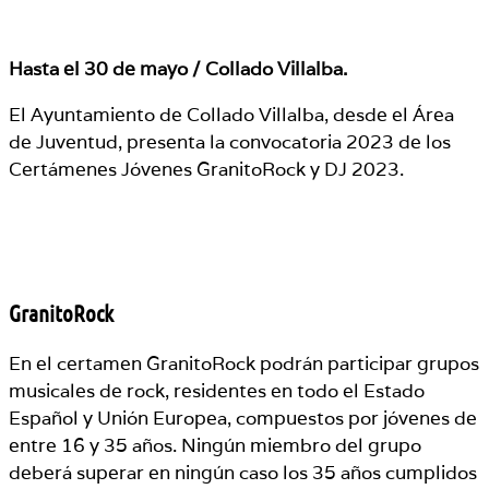
Hasta el 30 de mayo / Collado Villalba.
El Ayuntamiento de Collado Villalba, desde el Área
de Juventud, presenta la convocatoria 2023 de los
Certámenes Jóvenes GranitoRock y DJ 2023.
GranitoRock
En el certamen GranitoRock podrán participar grupos
musicales de rock, residentes en todo el Estado
Español y Unión Europea, compuestos por jóvenes de
entre 16 y 35 años. Ningún miembro del grupo
deberá superar en ningún caso los 35 años cumplidos