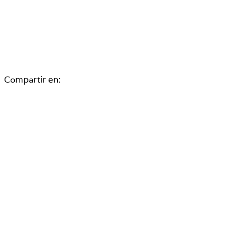
Compartir en: