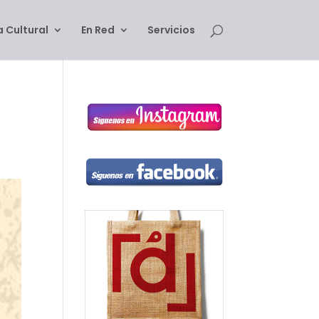
 Cultural
En Red
Servicios