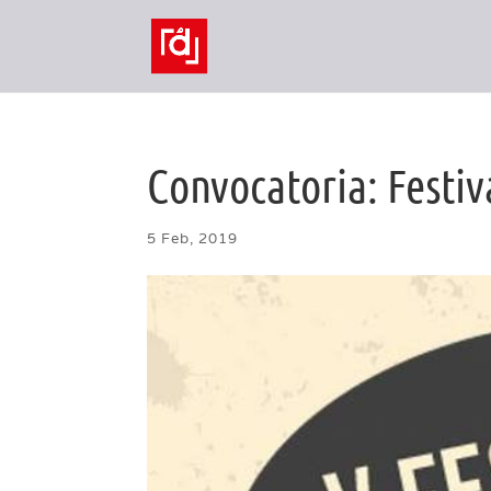
Convocatoria: Festiv
5 Feb, 2019