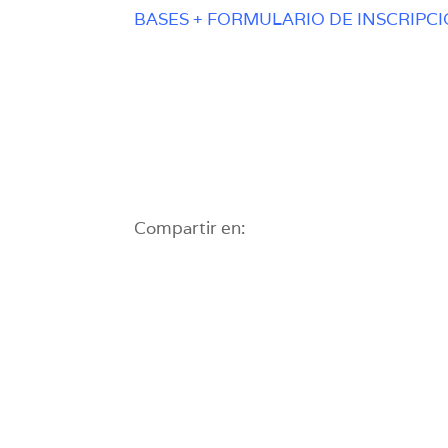
BASES + FORMULARIO DE INSCRIPC
Compartir en: