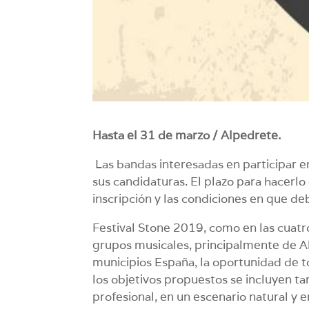
Hasta el 31 de marzo / Alpedrete.
Las bandas interesadas en participar e
sus candidaturas. El plazo para hacerl
inscripción y las condiciones en que de
Festival Stone 2019, como en las cuatr
grupos musicales, principalmente de Alp
municipios España, la oportunidad de t
los objetivos propuestos se incluyen t
profesional, en un escenario natural y 