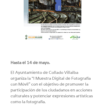
Hasta el 14 de mayo.
El Ayuntamiento de Collado Villalba
organiza la “I Muestra Digital de Fotografía
con Móvil” con el objetivo de promover la
participación de los ciudadanos en acciones
culturales y potenciar expresiones artísticas
como la fotografía.