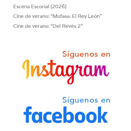
Escena Escorial (2026)
Cine de verano: “Mufasa. El Rey León”
Cine de verano: “Del Revés 2”