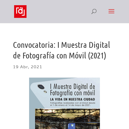
Convocatoria: I Muestra Digital
de Fotografía con Móvil (2021)
19 Abr, 2021