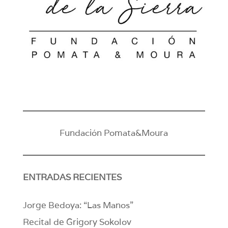
Fundación Pomata&Moura
ENTRADAS RECIENTES
Jorge Bedoya: “Las Manos”
Recital de Grigory Sokolov