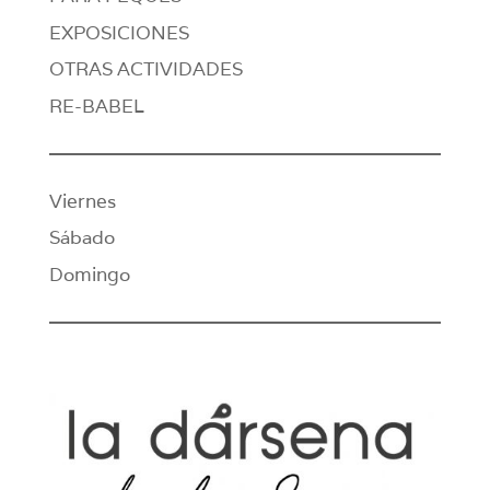
EXPOSICIONES
OTRAS ACTIVIDADES
RE-BABEL
Viernes
Sábado
Domingo