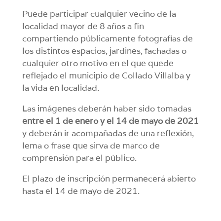
Puede participar cualquier vecino de la
localidad mayor de 8 años a fin
compartiendo públicamente fotografías de
los distintos espacios, jardines, fachadas o
cualquier otro motivo en el que quede
reflejado el municipio de Collado Villalba y
la vida en localidad.
Las imágenes deberán haber sido tomadas
entre el 1 de enero y el 14 de mayo de 2021
y deberán ir acompañadas de una reflexión,
lema o frase que sirva de marco de
comprensión para el público.
El plazo de inscripción permanecerá abierto
hasta el 14 de mayo de 2021.