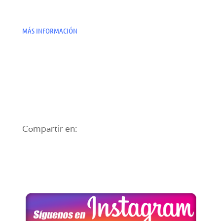
MÁS INFORMACIÓN
Compartir en: