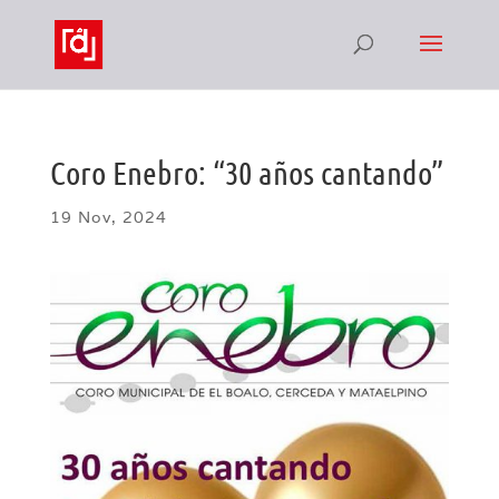
Coro Enebro: “30 años cantando”
19 Nov, 2024