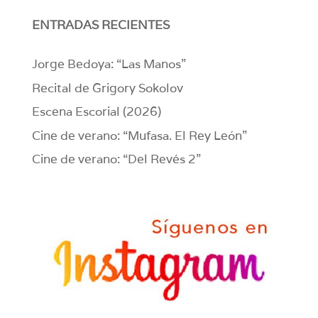
ENTRADAS RECIENTES
Jorge Bedoya: “Las Manos”
Recital de Grigory Sokolov
Escena Escorial (2026)
Cine de verano: “Mufasa. El Rey León”
Cine de verano: “Del Revés 2”