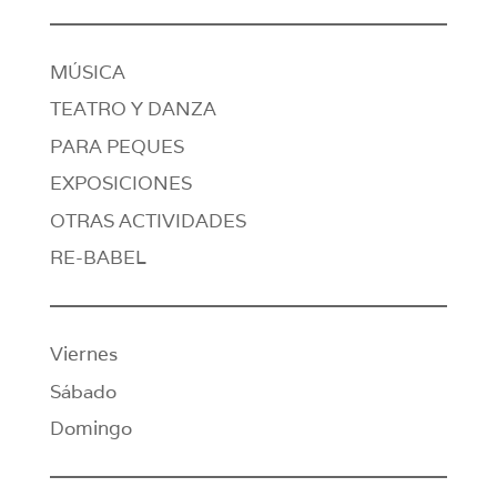
MÚSICA
TEATRO Y DANZA
PARA PEQUES
EXPOSICIONES
OTRAS ACTIVIDADES
RE-BABEL
Viernes
Sábado
Domingo