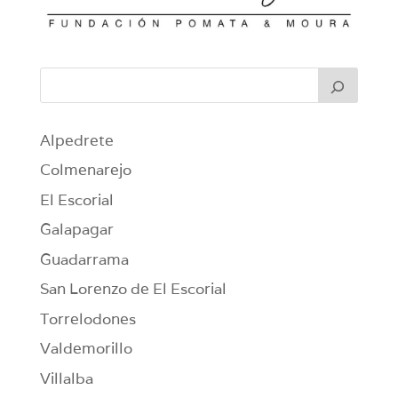
Alpedrete
Colmenarejo
El Escorial
Galapagar
Guadarrama
San Lorenzo de El Escorial
Torrelodones
Valdemorillo
Villalba