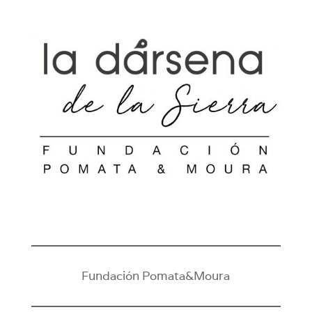
Fundación Pomata&Moura