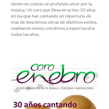
tienen en común un profundo amor por la
música. Un coro que lleva en activo 30 años
en los que han cantando un repertorio de
más de doscientas obras de distintos estilos,
realizando varios conciertos y espectáculos
todos los años.