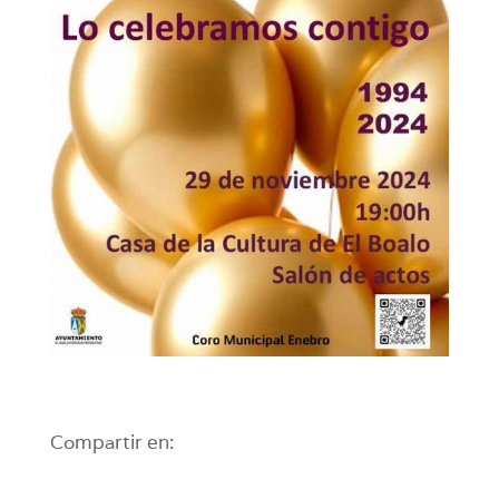
Compartir en: