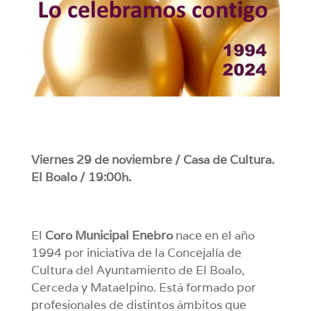
Viernes 29 de noviembre / Casa de Cultura.
El Boalo / 19:00h.
El
Coro Municipal Enebro
nace en el año
1994 por iniciativa de la Concejalía de
Cultura del Ayuntamiento de El Boalo,
Cerceda y Mataelpino. Está formado por
profesionales de distintos ámbitos que