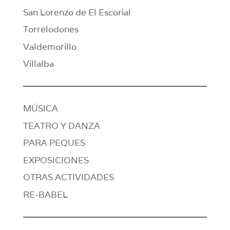
San Lorenzo de El Escorial
Torrelodones
Valdemorillo
Villalba
MÚSICA
TEATRO Y DANZA
PARA PEQUES
EXPOSICIONES
OTRAS ACTIVIDADES
RE-BABEL