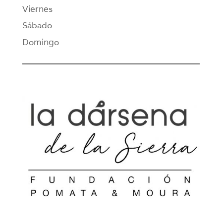
Viernes
Sábado
Domingo