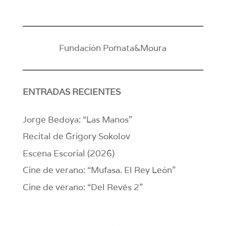
Fundación Pomata&Moura
ENTRADAS RECIENTES
Jorge Bedoya: “Las Manos”
Recital de Grigory Sokolov
Escena Escorial (2026)
Cine de verano: “Mufasa. El Rey León”
Cine de verano: “Del Revés 2”