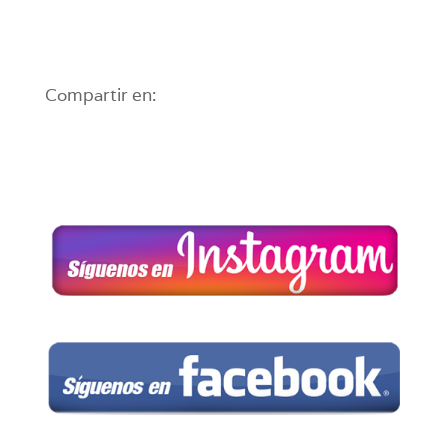
Compartir en: