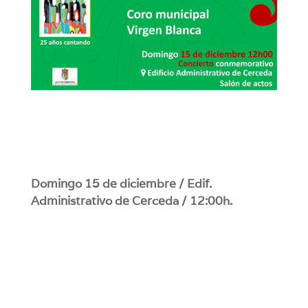
Domingo 15 de diciembre / Edif.
Administrativo de Cerceda / 12:00h.