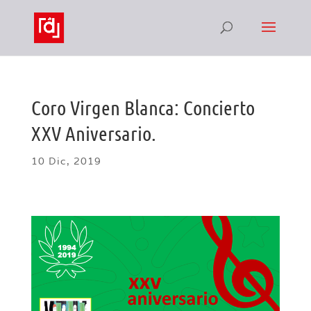
Coro Virgen Blanca: Concierto
XXV Aniversario.
10 Dic, 2019