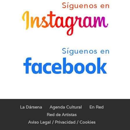
La Dársena
Agenda Cultural
En Red
Red de Artistas
Aviso Legal / Privacidad / Cookies