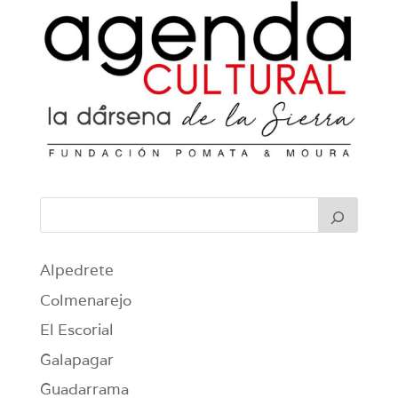
Alpedrete
Colmenarejo
El Escorial
Galapagar
Guadarrama