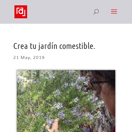
Crea tu jardín comestible.
21 May, 2019