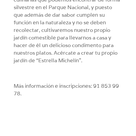
silvestre en el Parque Nacional, y puesto
que además de dar sabor cumplen su
función en la naturaleza y no se deben
recolectar, cultivaremos nuestro propio
jardín comestible para llevarnos a casa y
hacer de él un delicioso condimento para
nuestros platos. Acércate a crear tu propio
jardín de “Estrella Michelín”.
Más información e inscripciones: 91 853 99
78.