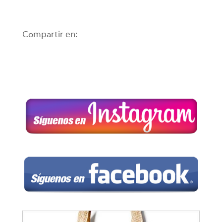
Compartir en: