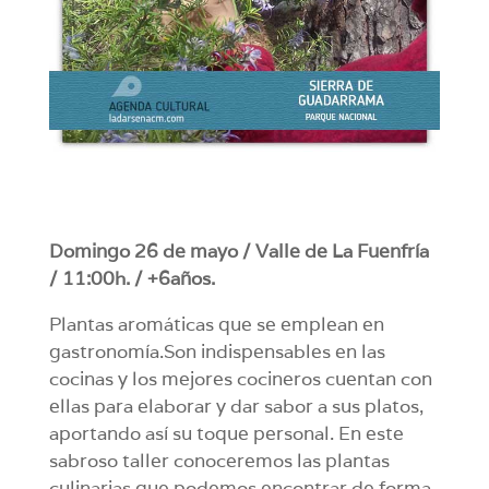
Domingo 26 de mayo / Valle de La Fuenfría
/ 11:00h. / +6años.
Plantas aromáticas que se emplean en
gastronomía.Son indispensables en las
cocinas y los mejores cocineros cuentan con
ellas para elaborar y dar sabor a sus platos,
aportando así su toque personal. En este
sabroso taller conoceremos las plantas
culinarias que podemos encontrar de forma