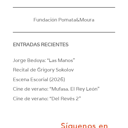
Fundación Pomata&Moura
ENTRADAS RECIENTES
Jorge Bedoya: “Las Manos”
Recital de Grigory Sokolov
Escena Escorial (2026)
Cine de verano: “Mufasa. El Rey León”
Cine de verano: “Del Revés 2”