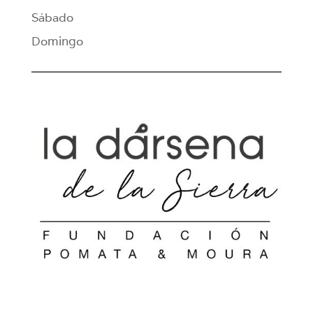
Sábado
Domingo