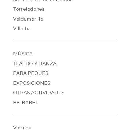
Torrelodones
Valdemorillo
Villalba
MÚSICA
TEATRO Y DANZA
PARA PEQUES
EXPOSICIONES
OTRAS ACTIVIDADES
RE-BABEL
Viernes