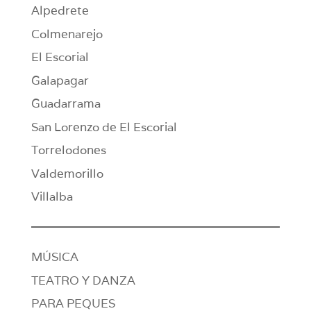
Alpedrete
Colmenarejo
El Escorial
Galapagar
Guadarrama
San Lorenzo de El Escorial
Torrelodones
Valdemorillo
Villalba
MÚSICA
TEATRO Y DANZA
PARA PEQUES