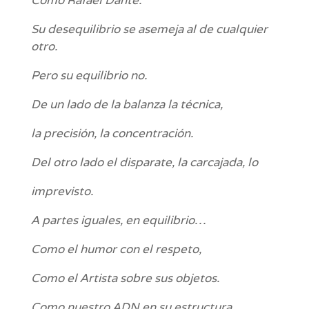
Como Rafael Dante.
Su desequilibrio se asemeja al de cualquier
otro.
Pero su equilibrio no.
De un lado de la balanza la técnica,
la precisión, la concentración.
Del otro lado el disparate, la carcajada, lo
imprevisto.
A partes iguales, en equilibrio…
Como el humor con el respeto,
Como el Artista sobre sus objetos.
Como nuestro ADN en su estructura,