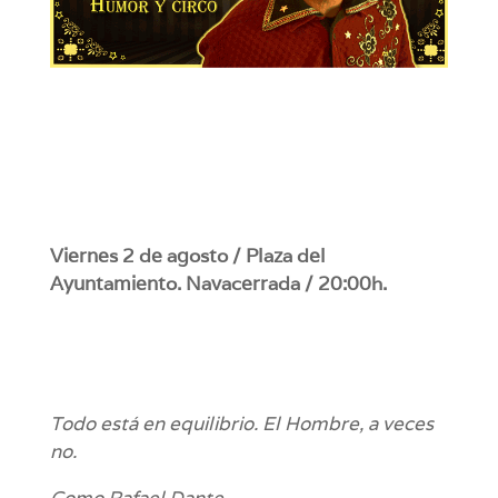
Viernes 2 de agosto / Plaza del
Ayuntamiento. Navacerrada / 20:00h.
Todo está en equilibrio. El Hombre, a veces
no.