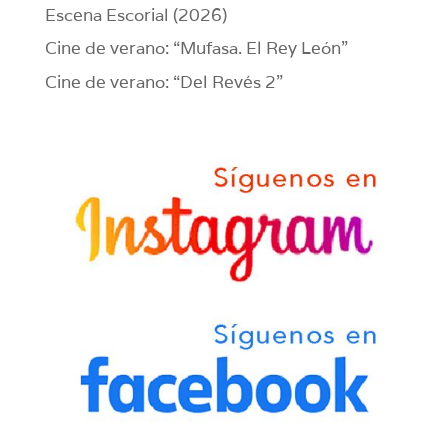
Escena Escorial (2026)
Cine de verano: “Mufasa. El Rey León”
Cine de verano: “Del Revés 2”