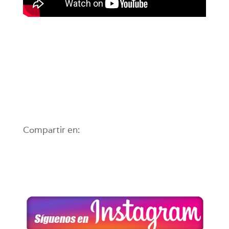
Compartir en: