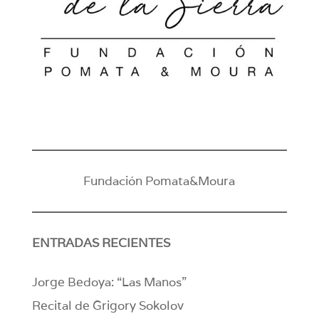
Fundación Pomata&Moura
ENTRADAS RECIENTES
Jorge Bedoya: “Las Manos”
Recital de Grigory Sokolov