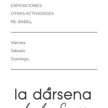
EXPOSICIONES
OTRAS ACTIVIDADES
RE-BABEL
Viernes
Sábado
Domingo