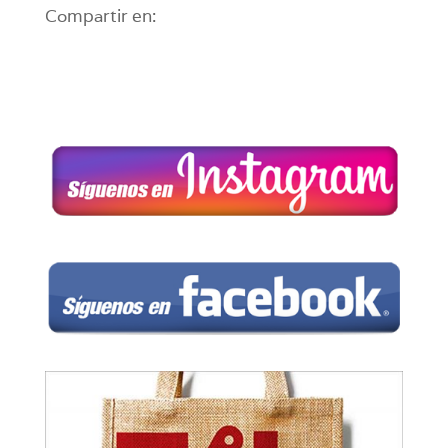
Compartir en: