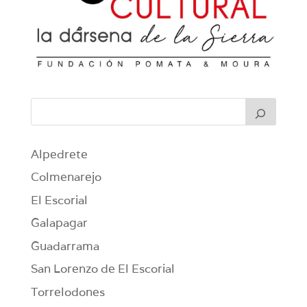
Alpedrete
Colmenarejo
El Escorial
Galapagar
Guadarrama
San Lorenzo de El Escorial
Torrelodones