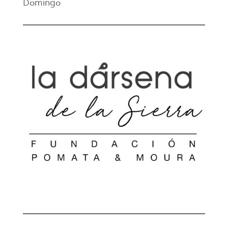
Domingo