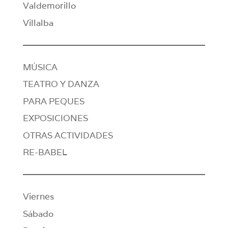
Valdemorillo
Villalba
MÚSICA
TEATRO Y DANZA
PARA PEQUES
EXPOSICIONES
OTRAS ACTIVIDADES
RE-BABEL
Viernes
Sábado