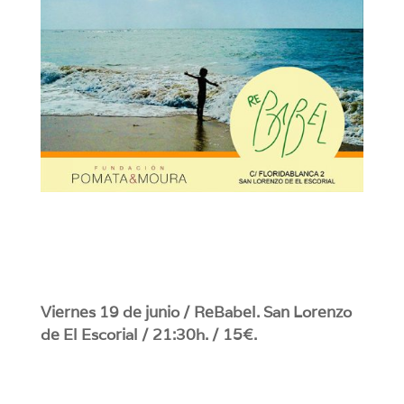
Viernes 19 de junio / ReBabel. San Lorenzo
de El Escorial / 21:30h. / 15€.