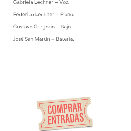
Gabriela Lechner – Voz.
Federico Lechner – Piano.
Gustavo Gregorio – Bajo.
José San Martín – Batería.