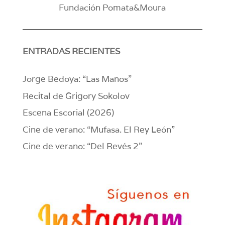
Fundación Pomata&Moura
ENTRADAS RECIENTES
Jorge Bedoya: “Las Manos”
Recital de Grigory Sokolov
Escena Escorial (2026)
Cine de verano: “Mufasa. El Rey León”
Cine de verano: “Del Revés 2”