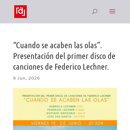
“Cuando se acaben las olas”.
Presentación del primer disco de
canciones de Federico Lechner.
9 Jun, 2026