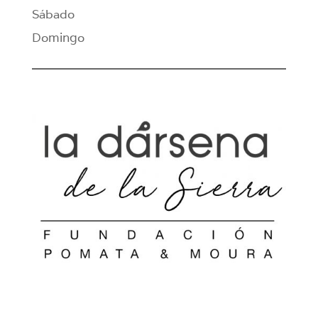
Sábado
Domingo