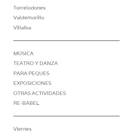
Torrelodones
Valdemorillo
Villalba
MÚSICA
TEATRO Y DANZA
PARA PEQUES
EXPOSICIONES
OTRAS ACTIVIDADES
RE-BABEL
Viernes