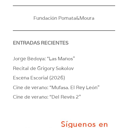
Fundación Pomata&Moura
ENTRADAS RECIENTES
Jorge Bedoya: “Las Manos”
Recital de Grigory Sokolov
Escena Escorial (2026)
Cine de verano: “Mufasa. El Rey León”
Cine de verano: “Del Revés 2”