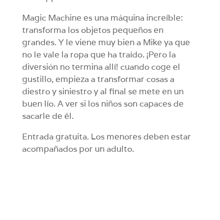
Magic Machine es una máquina increíble:
transforma los objetos pequeños en
grandes. Y le viene muy bien a Mike ya que
no le vale la ropa que ha traído. ¡Pero la
diversión no termina allí! cuando coge el
gustillo, empieza a transformar cosas a
diestro y siniestro y al final se mete en un
buen lío. A ver si los niños son capaces de
sacarle de él.
Entrada gratuita. Los menores deben estar
acompañados por un adulto.