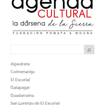
Alpedrete
Colmenarejo
El Escorial
Galapagar
Guadarrama
San Lorenzo de El Escorial