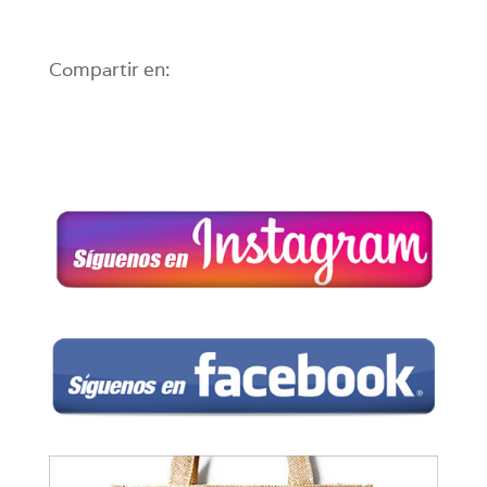
Compartir en: