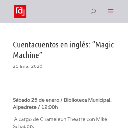
Cuentacuentos en inglés: “Magic
Machine”
21 Ene, 2020
Sábado 25 de enero / Biblioteca Municipal.
Alpedrete / 12:00h
A cargo de Chameleon Theatre con Mike
Schaupp.