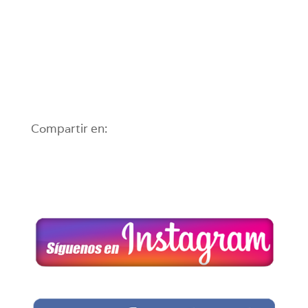
Compartir en: