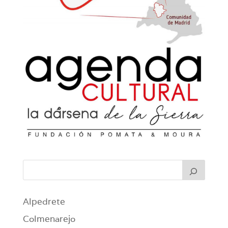
Alpedrete
Colmenarejo