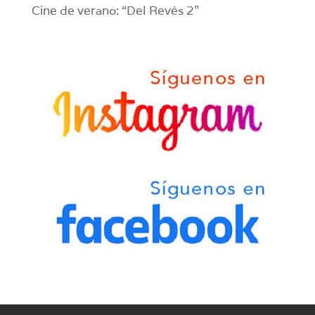
Cine de verano: “Del Revés 2”