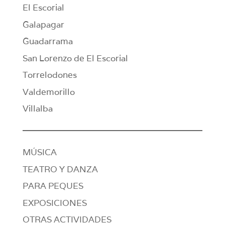
El Escorial
Galapagar
Guadarrama
San Lorenzo de El Escorial
Torrelodones
Valdemorillo
Villalba
MÚSICA
TEATRO Y DANZA
PARA PEQUES
EXPOSICIONES
OTRAS ACTIVIDADES