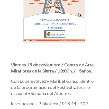
Viernes 15 de noviembre / Centro de Arte.
Miraflores de la Sierra / 18:00h. / +5años.
Con Lupe Estévez y Maribel Ganso, dentro
de la programación del Festival Literario
nacional «Semana del Álbum».
Inscripciones: Biblioteca / 918 444 402.