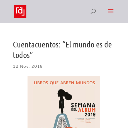
Cuentacuentos: “El mundo es de
todos”
12 Nov, 2019