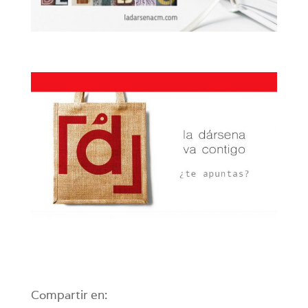
Compartir en: