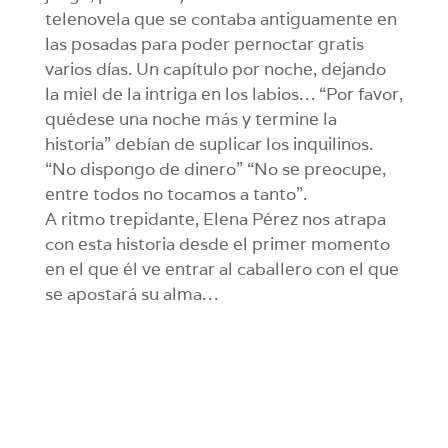
telenovela que se contaba antiguamente en
las posadas para poder pernoctar gratis
varios días. Un capítulo por noche, dejando
la miel de la intriga en los labios… “Por favor,
quédese una noche más y termine la
historia” debían de suplicar los inquilinos.
“No dispongo de dinero” “No se preocupe,
entre todos no tocamos a tanto”.
A ritmo trepidante, Elena Pérez nos atrapa
con esta historia desde el primer momento
en el que él ve entrar al caballero con el que
se apostará su alma…