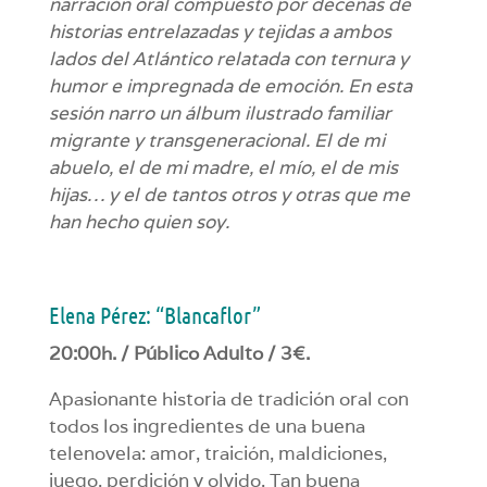
narración oral compuesto por decenas de
historias entrelazadas y tejidas a ambos
lados del Atlántico relatada con ternura y
humor e impregnada de emoción. En esta
sesión narro un álbum ilustrado familiar
migrante y transgeneracional. El de mi
abuelo, el de mi madre, el mío, el de mis
hijas… y el de tantos otros y otras que me
han hecho quien soy.
Elena Pérez: “Blancaflor”
20:00h. / Público Adulto / 3€.
Apasionante historia de tradición oral con
todos los ingredientes de una buena
telenovela: amor, traición, maldiciones,
juego, perdición y olvido. Tan buena