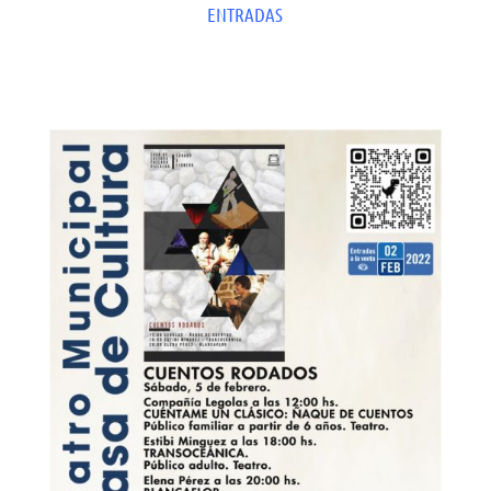
ENTRADAS