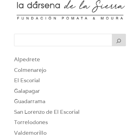
Alpedrete
Colmenarejo
El Escorial
Galapagar
Guadarrama
San Lorenzo de El Escorial
Torrelodones
Valdemorillo