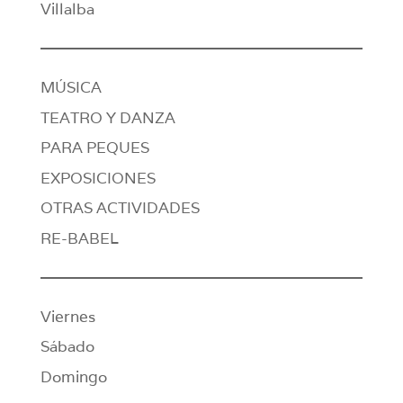
Villalba
MÚSICA
TEATRO Y DANZA
PARA PEQUES
EXPOSICIONES
OTRAS ACTIVIDADES
RE-BABEL
Viernes
Sábado
Domingo