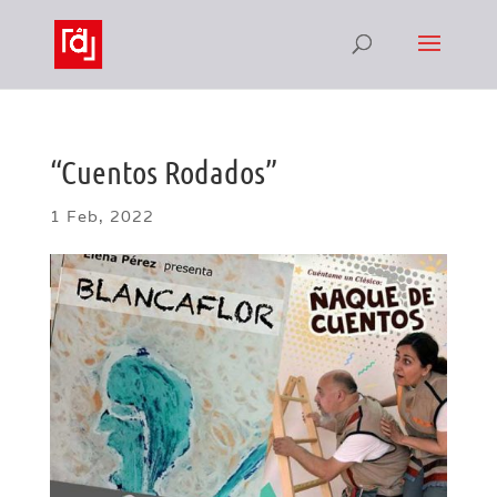
“Cuentos Rodados”
1 Feb, 2022