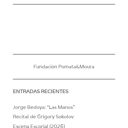
Fundación Pomata&Moura
ENTRADAS RECIENTES
Jorge Bedoya: “Las Manos”
Recital de Grigory Sokolov
Escena Escorial (2026)