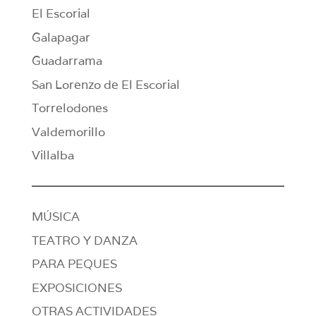
El Escorial
Galapagar
Guadarrama
San Lorenzo de El Escorial
Torrelodones
Valdemorillo
Villalba
MÚSICA
TEATRO Y DANZA
PARA PEQUES
EXPOSICIONES
OTRAS ACTIVIDADES