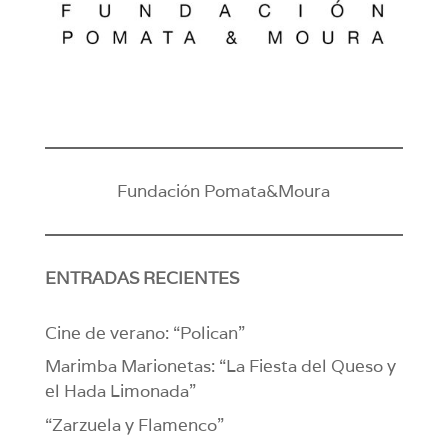
Fundación Pomata&Moura
ENTRADAS RECIENTES
Cine de verano: “Polican”
Marimba Marionetas: “La Fiesta del Queso y
el Hada Limonada”
“Zarzuela y Flamenco”