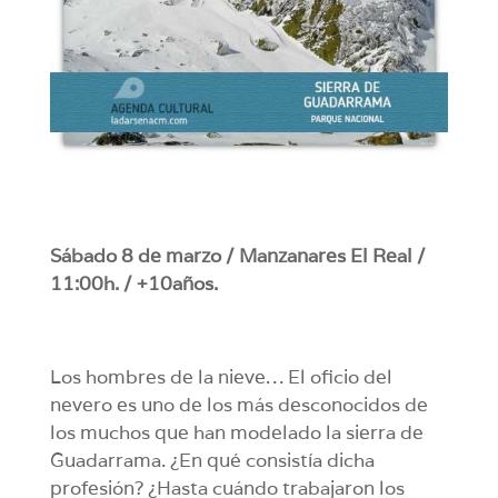
Sábado 8 de marzo / Manzanares El Real /
11:00h. / +10años.
Los hombres de la nieve… El oficio del
nevero es uno de los más desconocidos de
los muchos que han modelado la sierra de
Guadarrama. ¿En qué consistía dicha
profesión? ¿Hasta cuándo trabajaron los