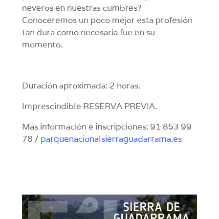
neveros en nuestras cumbres?
Conoceremos un poco mejor esta profesión
tan dura como necesaria fue en su
momento.
Duración aproximada: 2 horas.
Imprescindible RESERVA PREVIA.
Más información e inscripciones: 91 853 99
78 /
parquenacionalsierraguadarrama.es