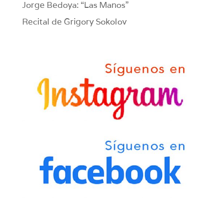
Jorge Bedoya: “Las Manos”
Recital de Grigory Sokolov