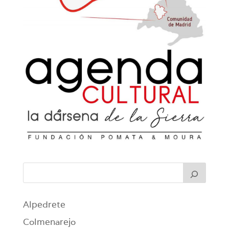
Alpedrete
Colmenarejo