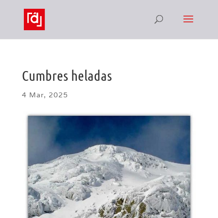
Cumbres heladas
4 Mar, 2025