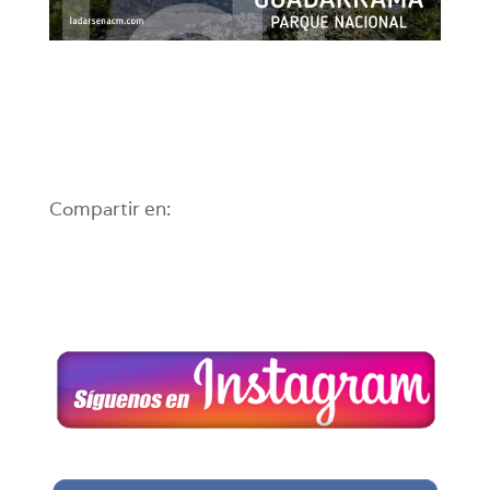
Compartir en: