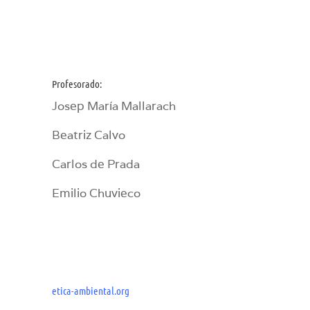
Profesorado:
Josep María Mallarach
Beatriz Calvo
Carlos de Prada
Emilio Chuvieco
etica-ambiental.org