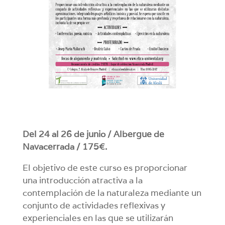
Del 24 al 26 de junio / Albergue de
Navacerrada / 175€.
El objetivo de este curso es proporcionar
una introducción atractiva a la
contemplación de la naturaleza mediante un
conjunto de actividades reflexivas y
experienciales en las que se utilizarán