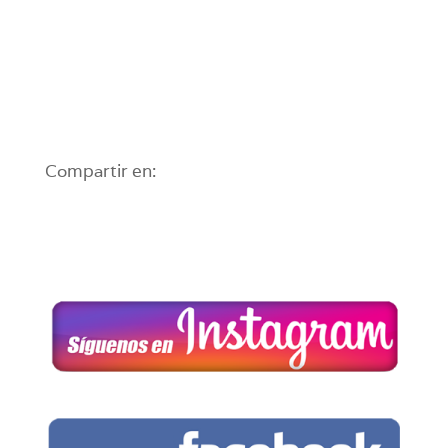
Compartir en: