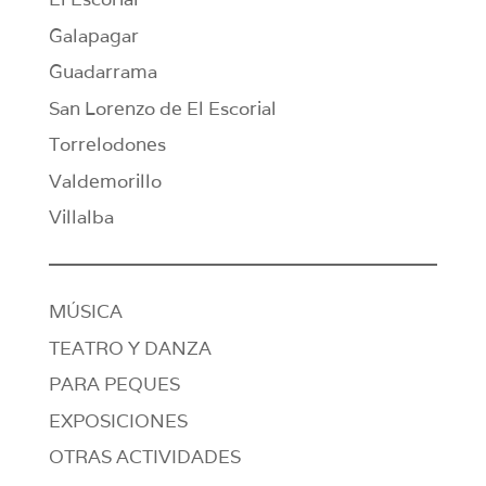
Galapagar
Guadarrama
San Lorenzo de El Escorial
Torrelodones
Valdemorillo
Villalba
MÚSICA
TEATRO Y DANZA
PARA PEQUES
EXPOSICIONES
OTRAS ACTIVIDADES