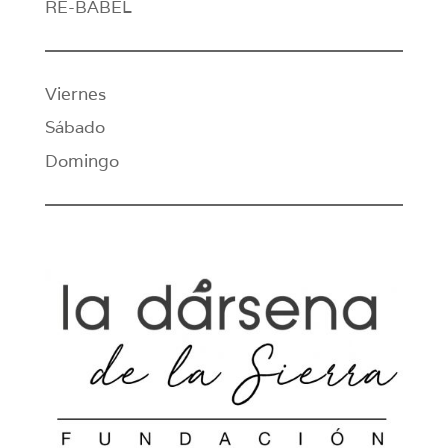
RE-BABEL
Viernes
Sábado
Domingo