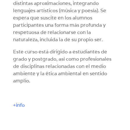
distintas aproximaciones, integrando
lenguajes artísticos (música y poesía). Se
espera que suscite en los alumnos
participantes una forma más profunda y
respetuosa de relacionarse con la
naturaleza, incluida la de su propio ser.
Este curso está dirigido a estudiantes de
grado y postgrado, así como profesionales
de disciplinas relacionadas con el medio
ambiente y la ética ambiental en sentido
amplio.
+info