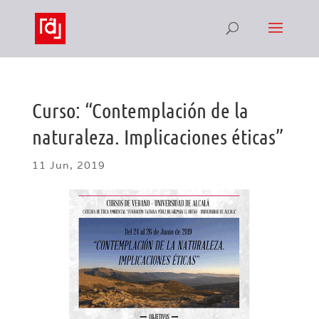
Curso: “Contemplación de la
naturaleza. Implicaciones éticas”
11 Jun, 2019