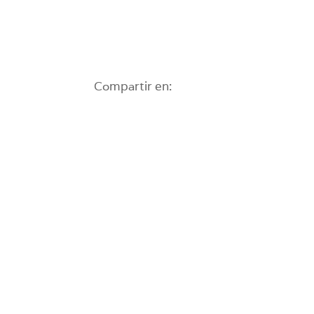
Compartir en: