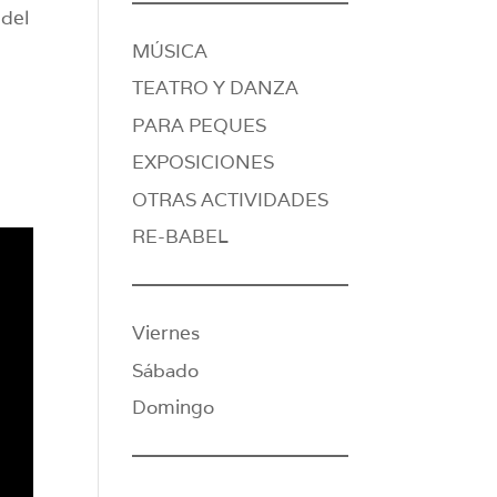
 del
MÚSICA
TEATRO Y DANZA
PARA PEQUES
EXPOSICIONES
OTRAS ACTIVIDADES
RE-BABEL
Viernes
Sábado
Domingo