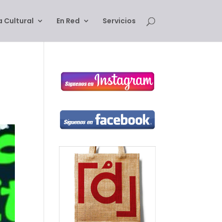
 Cultural
En Red
Servicios