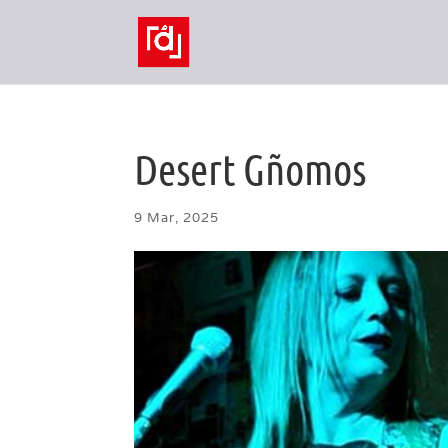
Desert Gñomos
9 Mar, 2025