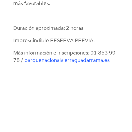
más favorables.
Duración aproximada: 2 horas
Imprescindible RESERVA PREVIA.
Más información e inscripciones: 91 853 99
78 /
parquenacionalsierraguadarrama.es