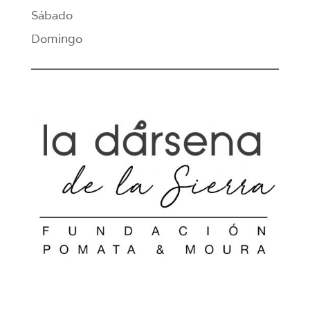
Sábado
Domingo