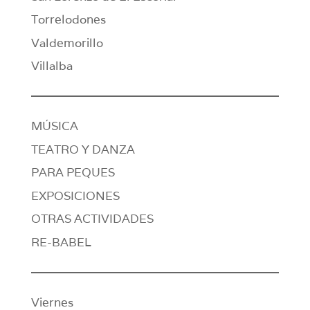
Torrelodones
Valdemorillo
Villalba
MÚSICA
TEATRO Y DANZA
PARA PEQUES
EXPOSICIONES
OTRAS ACTIVIDADES
RE-BABEL
Viernes