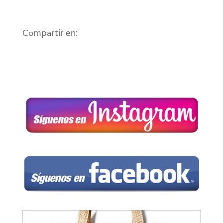
Compartir en: