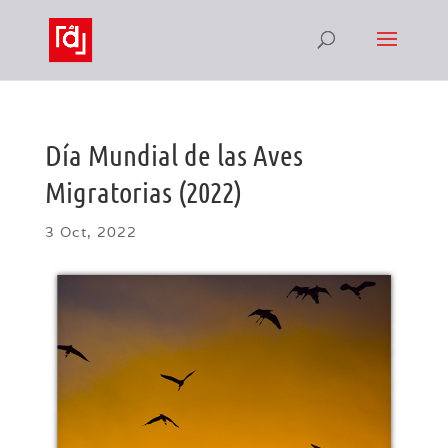
Día Mundial de las Aves
Migratorias (2022)
3 Oct, 2022