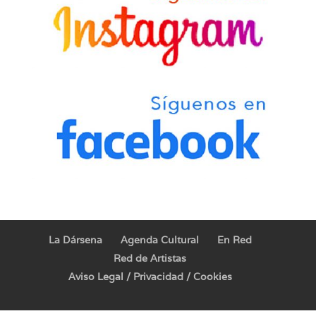
La Dársena
Agenda Cultural
En Red
Red de Artistas
Aviso Legal / Privacidad / Cookies