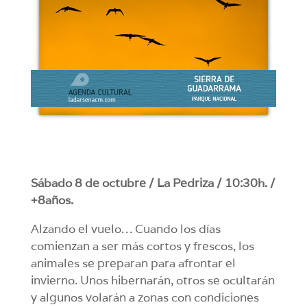
Sábado 8 de octubre / La Pedriza / 10:30h. /
+8años.
Alzando el vuelo… Cuando los días
comienzan a ser más cortos y frescos, los
animales se preparan para afrontar el
invierno. Unos hibernarán, otros se ocultarán
y algunos volarán a zonas con condiciones