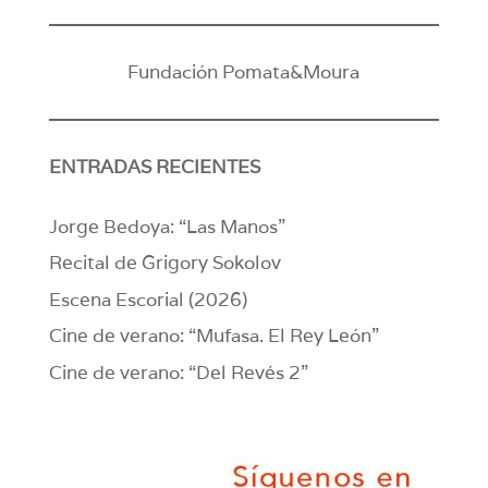
Fundación Pomata&Moura
ENTRADAS RECIENTES
Jorge Bedoya: “Las Manos”
Recital de Grigory Sokolov
Escena Escorial (2026)
Cine de verano: “Mufasa. El Rey León”
Cine de verano: “Del Revés 2”