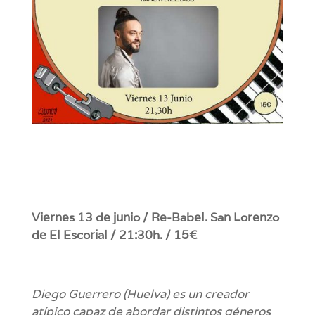
Viernes 13 de junio / Re-Babel. San Lorenzo
de El Escorial / 21:30h. / 15€
Diego Guerrero (Huelva) es un creador
atípico capaz de abordar distintos géneros