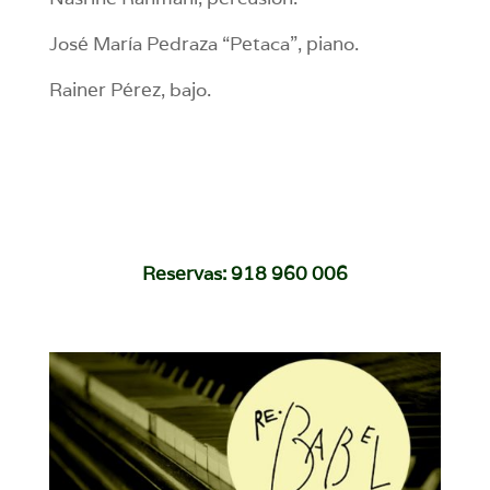
José María Pedraza “Petaca”, piano.
Rainer Pérez, bajo.
Reservas: 918 960 006