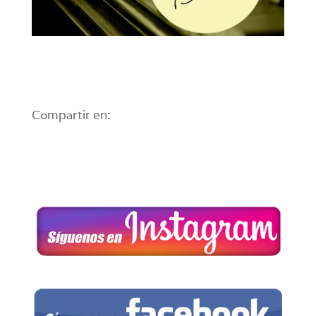
Compartir en: