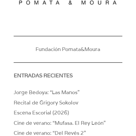
Fundación Pomata&Moura
ENTRADAS RECIENTES
Jorge Bedoya: “Las Manos”
Recital de Grigory Sokolov
Escena Escorial (2026)
Cine de verano: “Mufasa. El Rey León”
Cine de verano: “Del Revés 2”