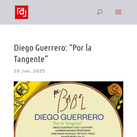
Diego Guerrero: “Por la
Tangente”
10 Jun, 2025