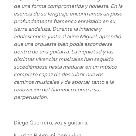
de una forma comprometida y honesta. En la
esencia de su lenguaje encontramos un poso
profundamente flamenco enraizado en su
tierra andaluza. Durante la infancia y
adolescencia, junto al Niño Miguel, aprendió
que una orquesta bien podía esconderse
dentro de una guitarra. La inquietud y las
distintas vivencias musicales han seguido
sucediéndose hasta madurar en un músico
completo capaz de descubrir nuevos
caminos musicales y de aportar tanto a la
renovación del flamenco como a su
perpetuación.
Diego Guerrero, voz y guitarra.
Nasrine Rahmani, percusión.