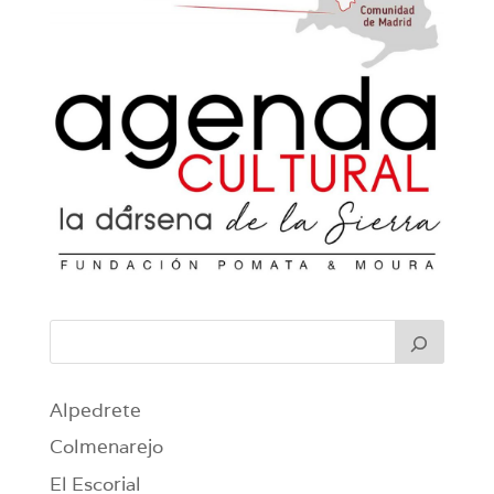
Alpedrete
Colmenarejo
El Escorial