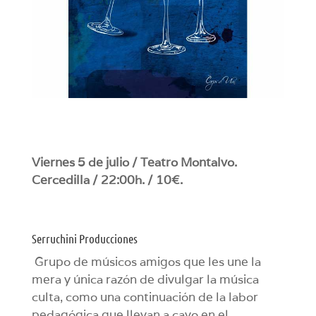
Viernes 5 de julio / Teatro Montalvo.
Cercedilla / 22:00h. / 10€.
Serruchini Producciones
Grupo de músicos amigos que les une la
mera y única razón de divulgar la música
culta, como una continuación de la labor
pedagógica que llevan a cavo en el