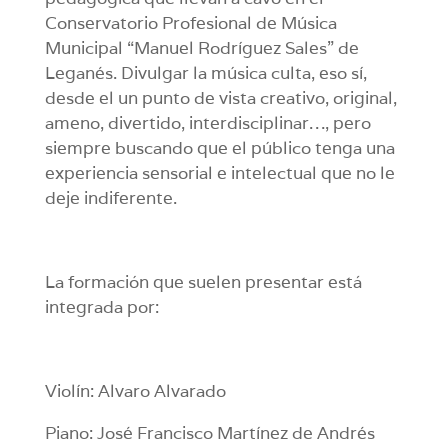
Conservatorio Profesional de Música
Municipal “Manuel Rodríguez Sales” de
Leganés. Divulgar la música culta, eso sí,
desde el un punto de vista creativo, original,
ameno, divertido, interdisciplinar…, pero
siempre buscando que el público tenga una
experiencia sensorial e intelectual que no le
deje indiferente.
La formación que suelen presentar está
integrada por:
Violín: Alvaro Alvarado
Piano: José Francisco Martínez de Andrés