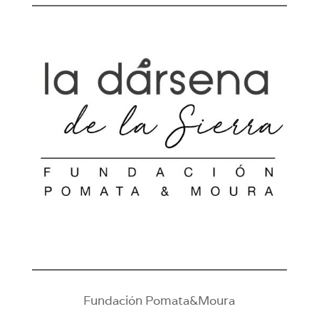
Fundación Pomata&Moura