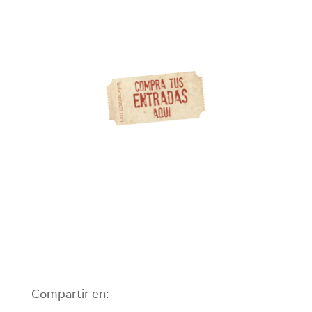
Compartir en: