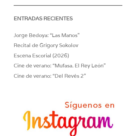
ENTRADAS RECIENTES
Jorge Bedoya: “Las Manos”
Recital de Grigory Sokolov
Escena Escorial (2026)
Cine de verano: “Mufasa. El Rey León”
Cine de verano: “Del Revés 2”