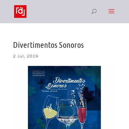
Divertimentos Sonoros
2 Jul, 2019