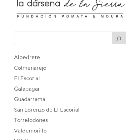
Alpedrete
Colmenarejo
El Escorial
Galapagar
Guadarrama
San Lorenzo de El Escorial
Torrelodones
Valdemorillo