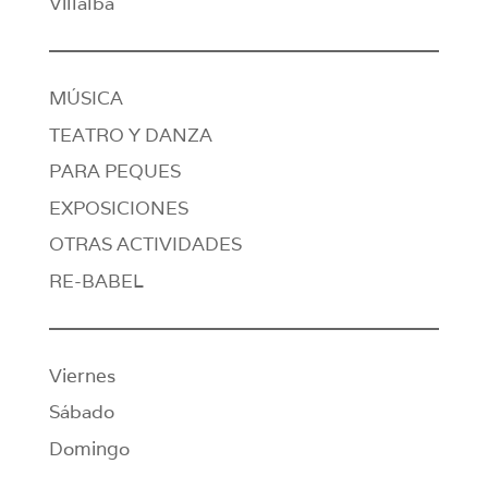
Villalba
MÚSICA
TEATRO Y DANZA
PARA PEQUES
EXPOSICIONES
OTRAS ACTIVIDADES
RE-BABEL
Viernes
Sábado
Domingo