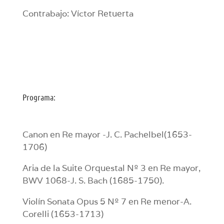
Contrabajo: Víctor Retuerta
Programa:
Canon en Re mayor -J. C. Pachelbel(1653-
1706)
Aria de la Suite Orquestal Nº 3 en Re mayor,
BWV 1068-J. S. Bach (1685-1750).
Violín Sonata Opus 5 Nº 7 en Re menor-A.
Corelli (1653-1713)