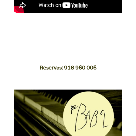
Reservas: 918 960 006