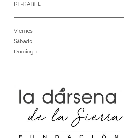
RE-BABEL
Viernes
Sábado
Domingo