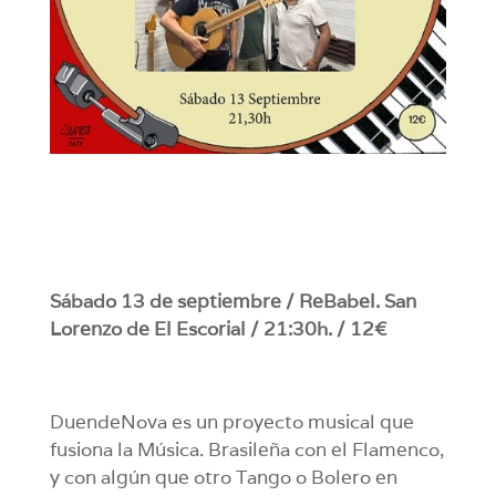
Sábado 13 de septiembre / ReBabel. San
Lorenzo de El Escorial / 21:30h. / 12€
DuendeNova es un proyecto musical que
fusiona la Música. Brasileña con el Flamenco,
y con algún que otro Tango o Bolero en