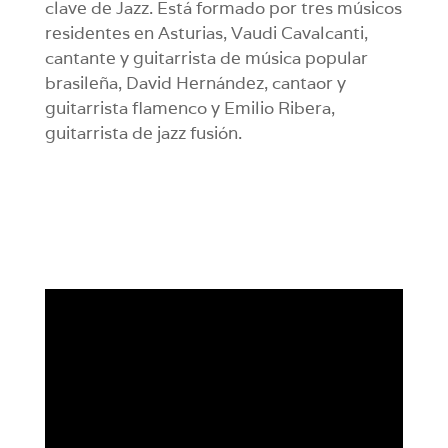
clave de Jazz. Está formado por tres músicos
residentes en Asturias, Vaudi Cavalcanti,
cantante y guitarrista de música popular
brasileña, David Hernández, cantaor y
guitarrista flamenco y Emilio Ribera,
guitarrista de jazz fusión.