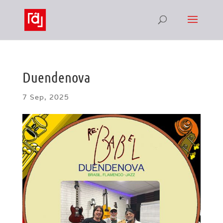
Duendenova
7 Sep, 2025