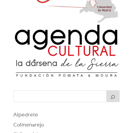
Alpedrete
Colmenarejo