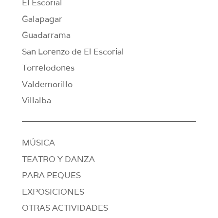
El Escorial
Galapagar
Guadarrama
San Lorenzo de El Escorial
Torrelodones
Valdemorillo
Villalba
MÚSICA
TEATRO Y DANZA
PARA PEQUES
EXPOSICIONES
OTRAS ACTIVIDADES