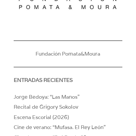
Fundación Pomata&Moura
ENTRADAS RECIENTES
Jorge Bedoya: “Las Manos”
Recital de Grigory Sokolov
Escena Escorial (2026)
Cine de verano: “Mufasa. El Rey León”