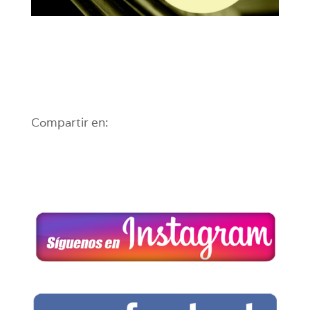
Compartir en: