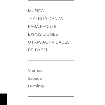
MÚSICA
TEATRO Y DANZA
PARA PEQUES
EXPOSICIONES
OTRAS ACTIVIDADES
RE-BABEL
Viernes
Sábado
Domingo