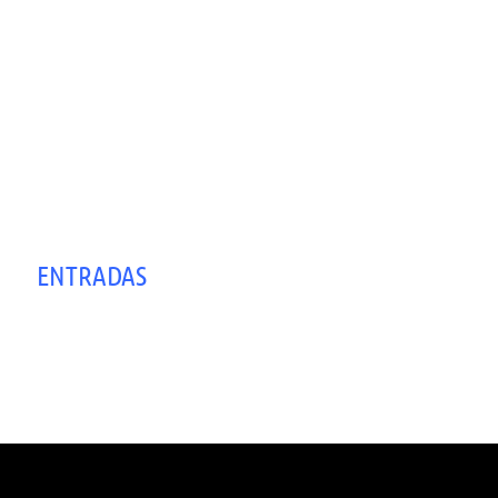
ENTRADAS