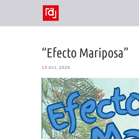
“Efecto Mariposa”
13 Oct, 2025