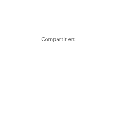
Compartir en: