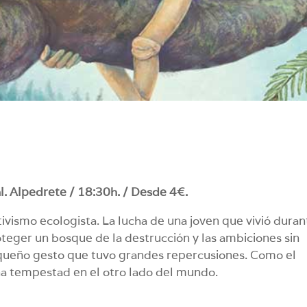
l. Alpedrete / 18:30h. / Desde 4€.
ctivismo ecologista. La lucha de una joven que vivió duran
teger un bosque de la destrucción y las ambiciones sin
pequeño gesto que tuvo grandes repercusiones. Como el
a tempestad en el otro lado del mundo.