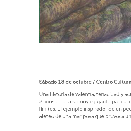
Sábado 18 de octubre / Centro Cultura
Una historia de valentía, tenacidad y a
2 años en una secuoya gigante para pro
límites. El ejemplo inspirador de un 
aleteo de una mariposa que provoca un