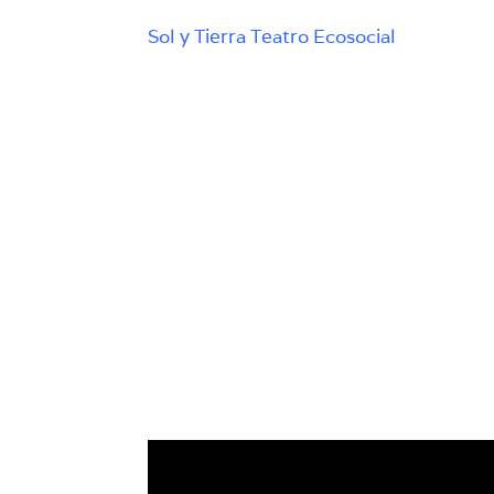
Sol y Tierra Teatro Ecosocial