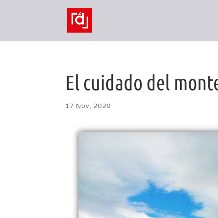
El cuidado del mont
17 Nov, 2020