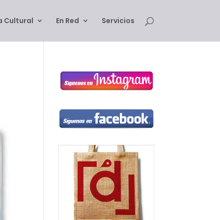
 Cultural
En Red
Servicios