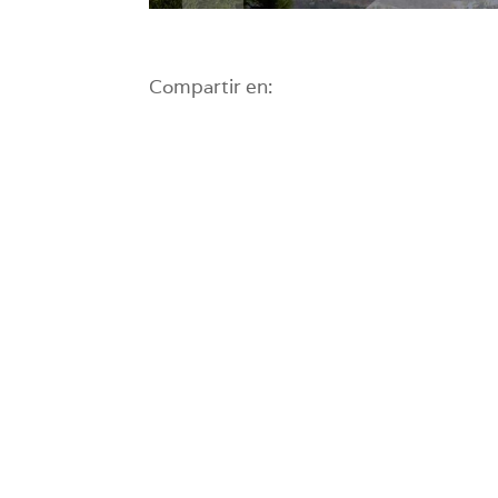
Compartir en: