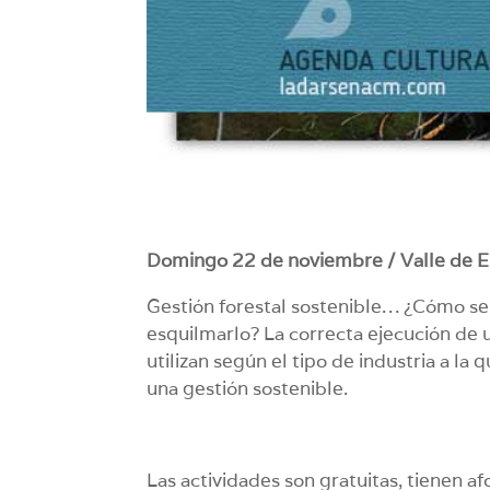
Domingo 22 de noviembre / Valle de El
Gestión forestal sostenible… ¿Cómo se
esquilmarlo? La correcta ejecución de u
utilizan según el tipo de industria a la 
una gestión sostenible.
Las actividades son gratuitas, tienen a