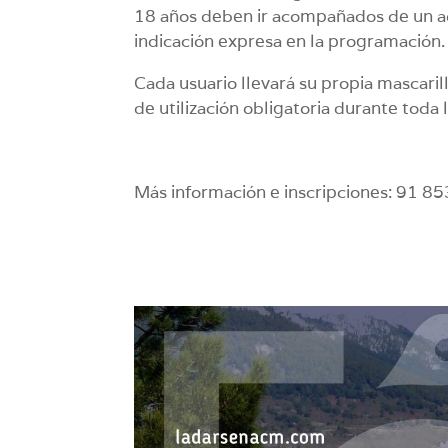
18 años deben ir acompañados de un ad
indicación expresa en la programación.
Cada usuario llevará su propia mascaril
de utilización obligatoria durante toda l
Más información e inscripciones: 91 8