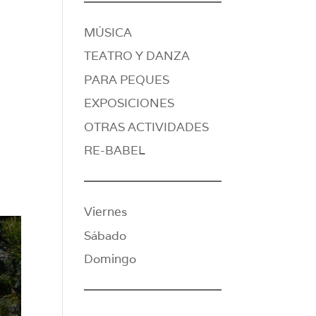
MÚSICA
TEATRO Y DANZA
PARA PEQUES
EXPOSICIONES
OTRAS ACTIVIDADES
RE-BABEL
Viernes
Sábado
Domingo