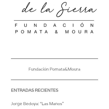
Fundación Pomata&Moura
ENTRADAS RECIENTES
Jorge Bedoya: “Las Manos”