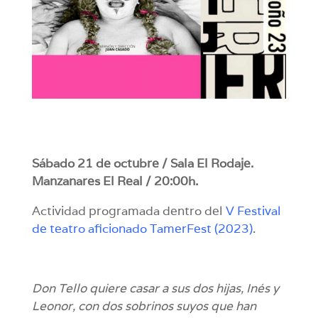
Sábado 21 de octubre / Sala El Rodaje.
Manzanares El Real / 20:00h.
Actividad programada dentro del
V Festival
de teatro aficionado TamerFest (2023
)
.
Don Tello quiere casar a sus dos hijas, Inés y
Leonor, con dos sobrinos suyos que han