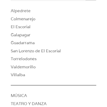
Alpedrete
Colmenarejo
El Escorial
Galapagar
Guadarrama
San Lorenzo de El Escorial
Torrelodones
Valdemorillo
Villalba
MÚSICA
TEATRO Y DANZA