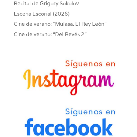
Recital de Grigory Sokolov
Escena Escorial (2026)
Cine de verano: “Mufasa. El Rey León”
Cine de verano: “Del Revés 2”