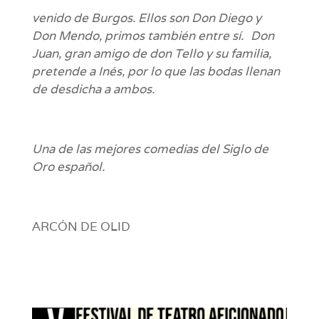
venido de Burgos. Ellos son Don Diego y
Don Mendo, primos también entre sí.
Don
Juan, gran amigo de don Tello y su familia,
pretende a Inés, por lo que las bodas llenan
de desdicha a ambos.
Una de las mejores comedias del Siglo de
Oro español.
ARCÓN DE OLID