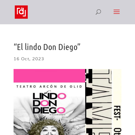
“El lindo Don Diego”
16 Oct, 2023