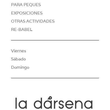
PARA PEQUES
EXPOSICIONES
OTRAS ACTIVIDADES
RE-BABEL
Viernes
Sábado
Domingo