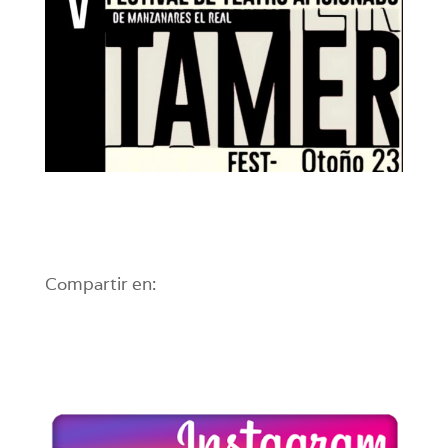
Compartir en: