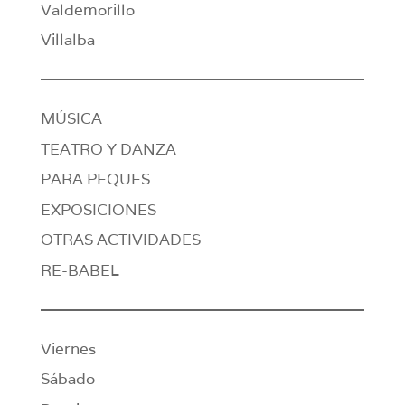
Valdemorillo
Villalba
MÚSICA
TEATRO Y DANZA
PARA PEQUES
EXPOSICIONES
OTRAS ACTIVIDADES
RE-BABEL
Viernes
Sábado