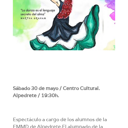
Sábado 30 de mayo / Centro Cultural.
Alpedrete / 19:30h.
Espectáculo a cargo de los alumnos de la
EMMD de Alpedrete.El alumnado de la