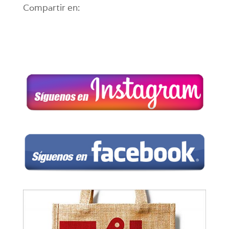
Compartir en: