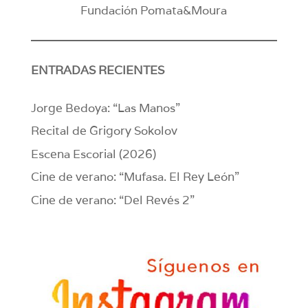
Fundación Pomata&Moura
ENTRADAS RECIENTES
Jorge Bedoya: “Las Manos”
Recital de Grigory Sokolov
Escena Escorial (2026)
Cine de verano: “Mufasa. El Rey León”
Cine de verano: “Del Revés 2”