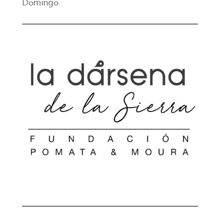
Domingo