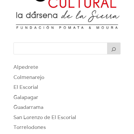
Alpedrete
Colmenarejo
El Escorial
Galapagar
Guadarrama
San Lorenzo de El Escorial
Torrelodones