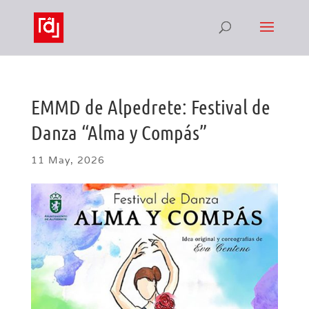
EMMD de Alpedrete: Festival de
Danza “Alma y Compás”
11 May, 2026