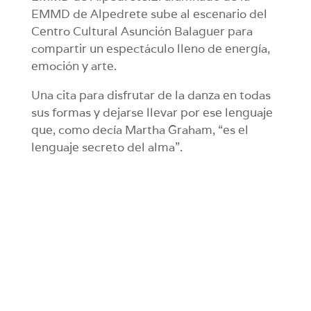
EMMD de Alpedrete sube al escenario del
Centro Cultural Asunción Balaguer para
compartir un espectáculo lleno de energía,
emoción y arte.
Una cita para disfrutar de la danza en todas
sus formas y dejarse llevar por ese lenguaje
que, como decía Martha Graham, “es el
lenguaje secreto del alma”.