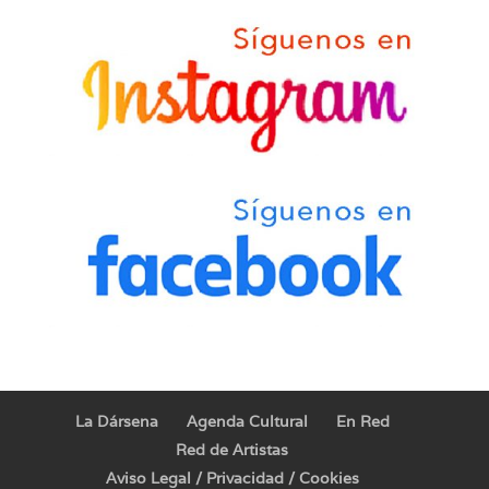
La Dársena
Agenda Cultural
En Red
Red de Artistas
Aviso Legal / Privacidad / Cookies