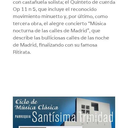
con castañuela solista; el Quinteto de cuerda
Op 11 n 5, que incluye el reconocido
movimiento minuetto y, por último, como
tercera obra, el alegre concierto “Música
nocturna de las calles de Madrid”, que
describe las bulliciosas calles de las noche
de Madrid, finalizando con su famosa
Ritirata.