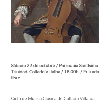
Sábado 22 de octubre / Parroquia Santísima
Trinidad. Collado Villalba / 18:00h. / Entrada
libre
Ciclo de Música Clásica de Collado Villalba