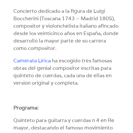
Concierto dedicado a la figura de Luigi
Boccherini (Toscana 1743 – Madrid 1805),
compositor y violonchelista italiano afincado
desde los veinticinco años en España, donde
desarrolló la mayor parte de su carrera
como compositor.
Camerata Lírica
ha escogido tres famosas
obras del genial compositor escritas para
quinteto de cuerdas, cada una de ellas en
versión original y completa.
Programa:
Quinteto para guitarra y cuerdas n 4 en Re
mayor, destacando el famoso movimiento