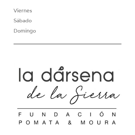
Viernes
Sábado
Domingo