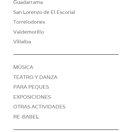
Guadarrama
San Lorenzo de El Escorial
Torrelodones
Valdemorillo
Villalba
MÚSICA
TEATRO Y DANZA
PARA PEQUES
EXPOSICIONES
OTRAS ACTIVIDADES
RE-BABEL