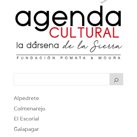
Alpedrete
Colmenarejo
El Escorial
Galapagar