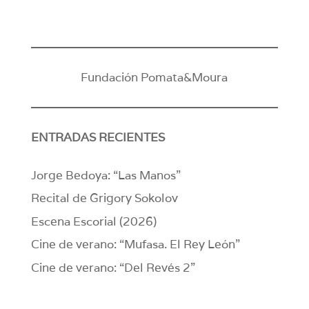
Fundación Pomata&Moura
ENTRADAS RECIENTES
Jorge Bedoya: “Las Manos”
Recital de Grigory Sokolov
Escena Escorial (2026)
Cine de verano: “Mufasa. El Rey León”
Cine de verano: “Del Revés 2”