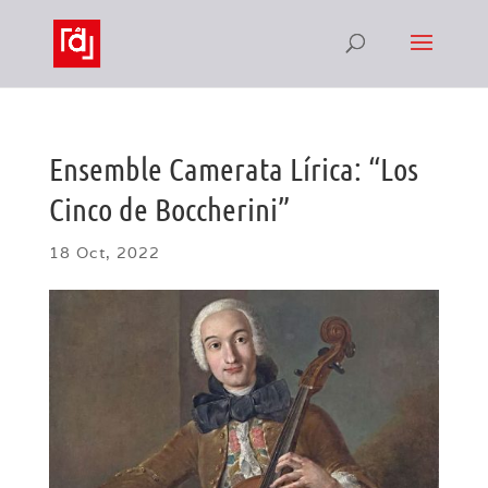
Ensemble Camerata Lírica: “Los
Cinco de Boccherini”
18 Oct, 2022