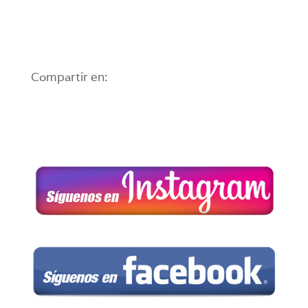
Compartir en: