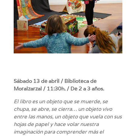
Sábado 13 de abril / Biblioteca de
Moralzarzal / 11:30h. / De 2 a 3 años.
El libro es un objeto que se muerde, se
chupa, se abre, se cierra… un objeto vivo
entre las manos, un objeto que vuela con sus
hojas de papel y hace volar nuestra
imaginación para comprender más el