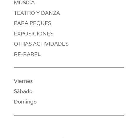
MÚSICA
TEATRO Y DANZA
PARA PEQUES
EXPOSICIONES
OTRAS ACTIVIDADES
RE-BABEL
Viernes
Sábado
Domingo