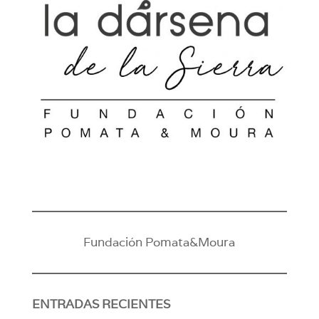
Fundación Pomata&Moura
ENTRADAS RECIENTES