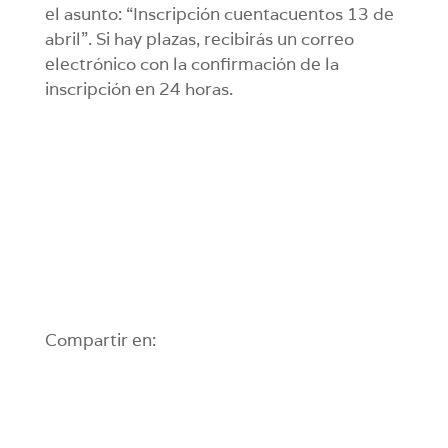
el asunto: “Inscripción cuentacuentos 13 de
abril”. Si hay plazas, recibirás un correo
electrónico con la confirmación de la
inscripción en 24 horas.
Compartir en: