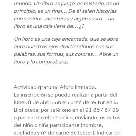
mundo. Un libro es juego, es misterio, es un
principio, es un final… De él salen historias
con sonidos, aventuras y algún susto… un
libro es una caja llena de… ¿?
Un libro es una caja encantada, que se abre
ante nuestros ojos divirtiéndonos con sus
palabras, sus formas, sus colores… Abre un
libro y lo comprobarás.
Actividad gratuita. Aforo limitado.
La inscripción se puede realizar a partir del
lunes 8 de abril con el carné de lector en la
Biblioteca, por teléfono en el 91 857 87 99
o por correo electrónico, enviando los datos
del niño o niña participante (nombre,
apellidos y nº de carné de lector). Indicar en