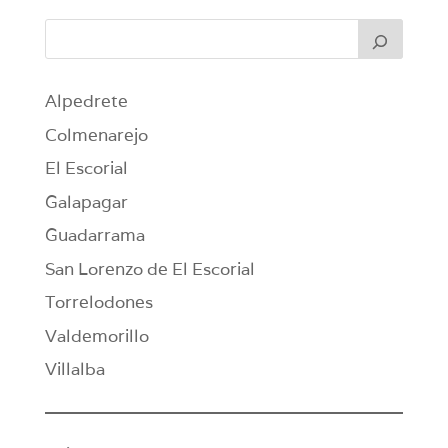
Alpedrete
Colmenarejo
El Escorial
Galapagar
Guadarrama
San Lorenzo de El Escorial
Torrelodones
Valdemorillo
Villalba