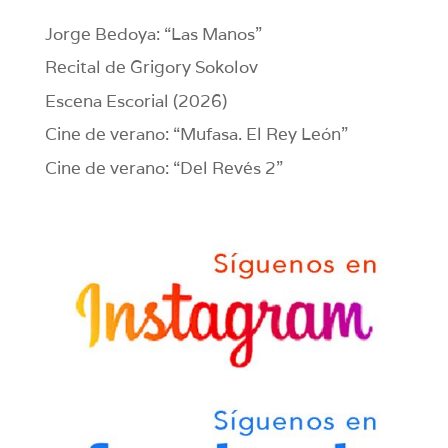
Jorge Bedoya: “Las Manos”
Recital de Grigory Sokolov
Escena Escorial (2026)
Cine de verano: “Mufasa. El Rey León”
Cine de verano: “Del Revés 2”