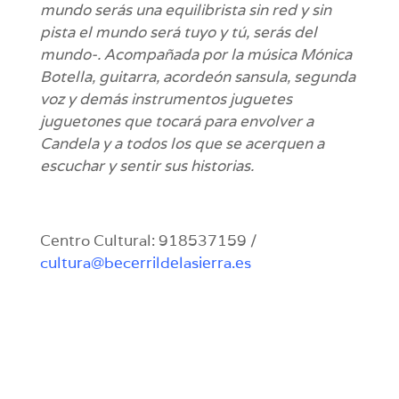
mundo serás una equilibrista sin red y sin
pista el mundo será tuyo y tú, serás del
mundo-. Acompañada por la música Mónica
Botella, guitarra, acordeón sansula, segunda
voz y demás instrumentos juguetes
juguetones que tocará para envolver a
Candela y a todos los que se acerquen a
escuchar y sentir sus historias.
Centro Cultural: 918537159 /
cultura@becerrildelasierra.es