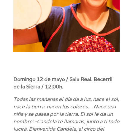
Domingo 12 de mayo / Sala Real. Becerril
de la Sierra / 12:00h.
Todas las mañanas el día da a luz, nace el sol,
nace la tierra, nacen los colores… Nace una
niña y se pasea por la tierra. El sol le da un
nombre: -Candela te llamaras, junto a ti todo
lucirá. Bienvenida Candela, al circo del