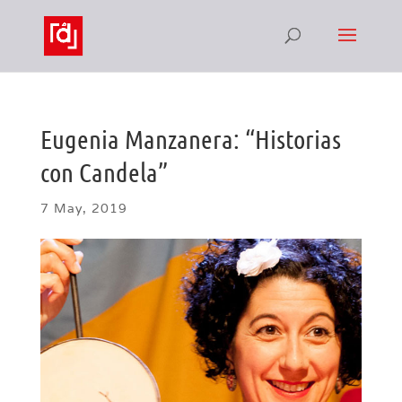
Eugenia Manzanera: “Historias
con Candela”
7 May, 2019