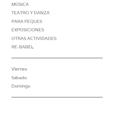
MÚSICA
TEATRO Y DANZA
PARA PEQUES
EXPOSICIONES
OTRAS ACTIVIDADES
RE-BABEL
Viernes
Sábado
Domingo