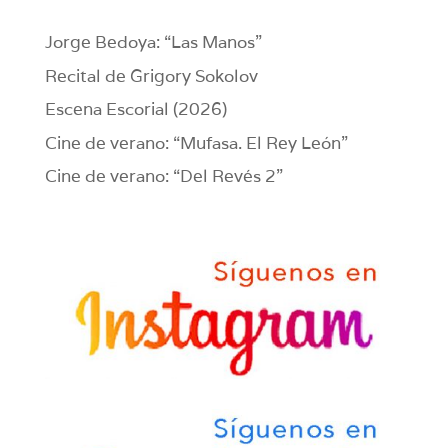
Jorge Bedoya: “Las Manos”
Recital de Grigory Sokolov
Escena Escorial (2026)
Cine de verano: “Mufasa. El Rey León”
Cine de verano: “Del Revés 2”