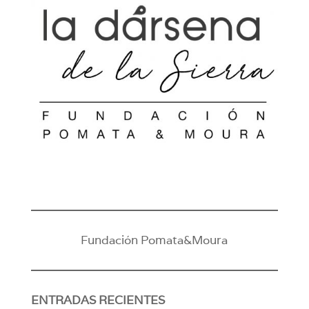
Fundación Pomata&Moura
ENTRADAS RECIENTES