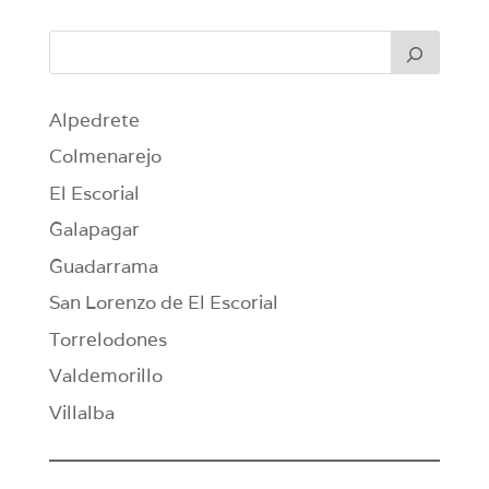
Alpedrete
Colmenarejo
El Escorial
Galapagar
Guadarrama
San Lorenzo de El Escorial
Torrelodones
Valdemorillo
Villalba