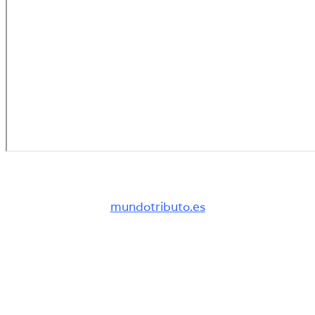
mundotributo.es