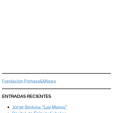
Fundación Pomata&Moura
ENTRADAS RECIENTES
Jorge Bedoya: “Las Manos”