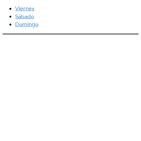
Viernes
Sábado
Domingo