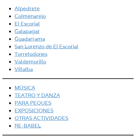
Alpedrete
Colmenarejo
El Escorial
Galapagar
Guadarrama
San Lorenzo de El Escorial
Torrelodones
Valdemorillo
Villalba
MÚSICA
TEATRO Y DANZA
PARA PEQUES
EXPOSICIONES
OTRAS ACTIVIDADES
RE-BABEL