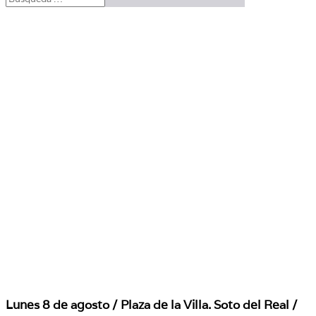
Lunes 8 de agosto / Plaza de la Villa. Soto del Real /