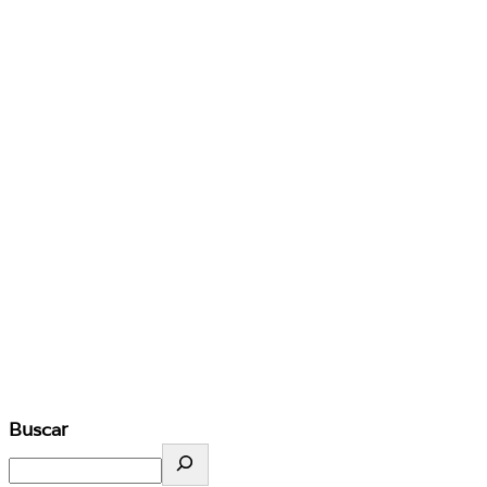
Buscar