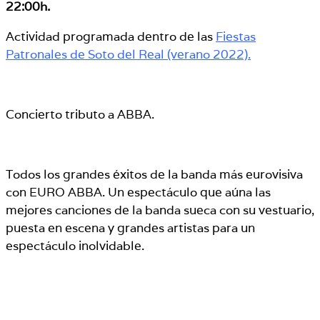
22:00h.
Actividad programada dentro de las
Fiestas
Patronales de Soto del Real (verano 2022).
Concierto tributo a ABBA.
Todos los grandes éxitos de la banda más eurovisiva
con EURO ABBA. Un espectáculo que aúna las
mejores canciones de la banda sueca con su vestuario,
puesta en escena y grandes artistas para un
espectáculo inolvidable.