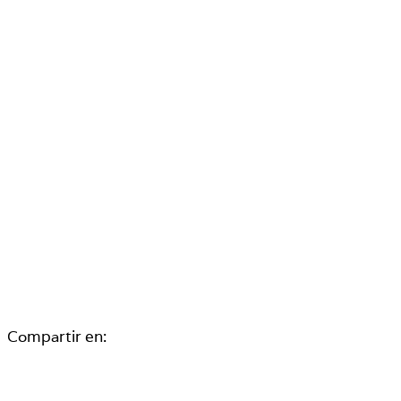
Compartir en: