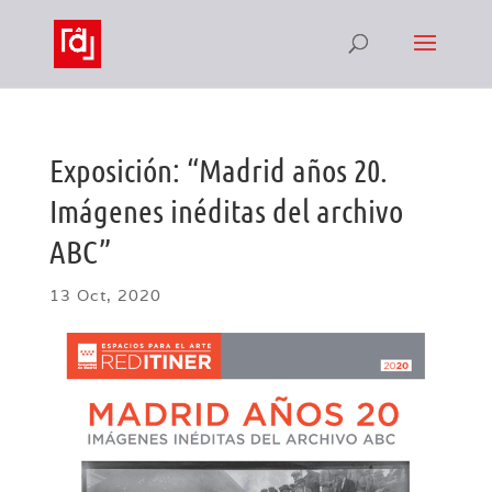
Exposición: “Madrid años 20.
Imágenes inéditas del archivo
ABC”
13 Oct, 2020