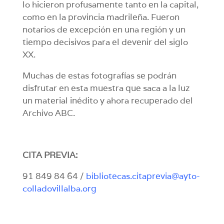
lo hicieron profusamente tanto en la capital,
como en la provincia madrileña. Fueron
notarios de excepción en una región y un
tiempo decisivos para el devenir del siglo
XX.
Muchas de estas fotografías se podrán
disfrutar en esta muestra que saca a la luz
un material inédito y ahora recuperado del
Archivo ABC.
CITA PREVIA:
91 849 84 64 /
bibliotecas.citaprevia@ayto-
colladovillalba.org