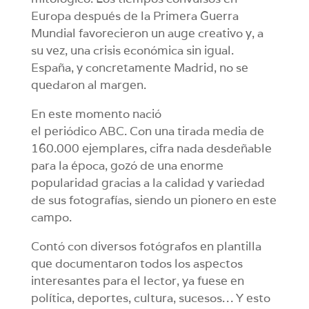
Europa después de la Primera Guerra
Mundial favorecieron un auge creativo y, a
su vez, una crisis económica sin igual.
España, y concretamente Madrid, no se
quedaron al margen.
En este momento nació
el periódico ABC. Con una tirada media de
160.000 ejemplares, cifra nada desdeñable
para la época, gozó de una enorme
popularidad gracias a la calidad y variedad
de sus fotografías, siendo un pionero en este
campo.
Contó con diversos fotógrafos en plantilla
que documentaron todos los aspectos
interesantes para el lector, ya fuese en
política, deportes, cultura, sucesos… Y esto