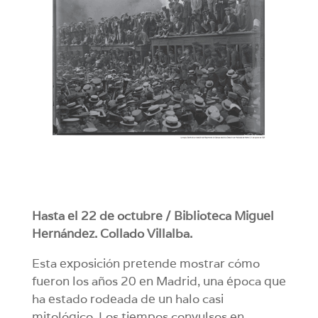
Hasta el 22 de octubre / Biblioteca Miguel
Hernández. Collado Villalba.
Esta exposición pretende mostrar cómo
fueron los años 20 en Madrid, una época que
ha estado rodeada de un halo casi
mitológico. Los tiempos convulsos en