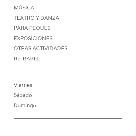
MÚSICA
TEATRO Y DANZA
PARA PEQUES
EXPOSICIONES
OTRAS ACTIVIDADES
RE-BABEL
Viernes
Sábado
Domingo