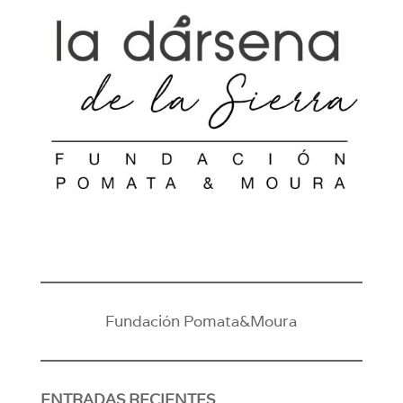
Fundación Pomata&Moura
ENTRADAS RECIENTES