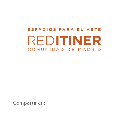
Compartir en: