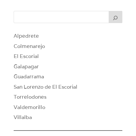
Alpedrete
Colmenarejo
El Escorial
Galapagar
Guadarrama
San Lorenzo de El Escorial
Torrelodones
Valdemorillo
Villalba