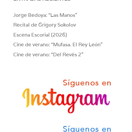
Jorge Bedoya: “Las Manos”
Recital de Grigory Sokolov
Escena Escorial (2026)
Cine de verano: “Mufasa. El Rey León”
Cine de verano: “Del Revés 2”