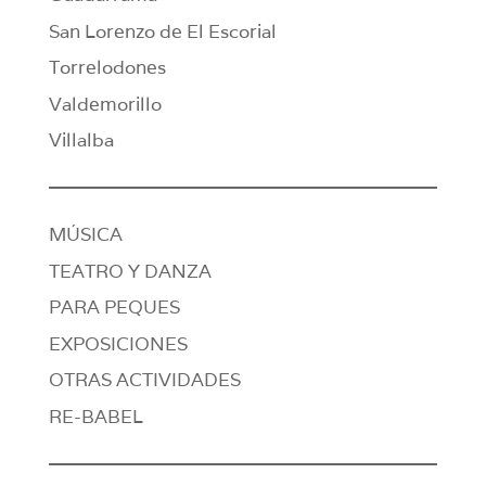
San Lorenzo de El Escorial
Torrelodones
Valdemorillo
Villalba
MÚSICA
TEATRO Y DANZA
PARA PEQUES
EXPOSICIONES
OTRAS ACTIVIDADES
RE-BABEL