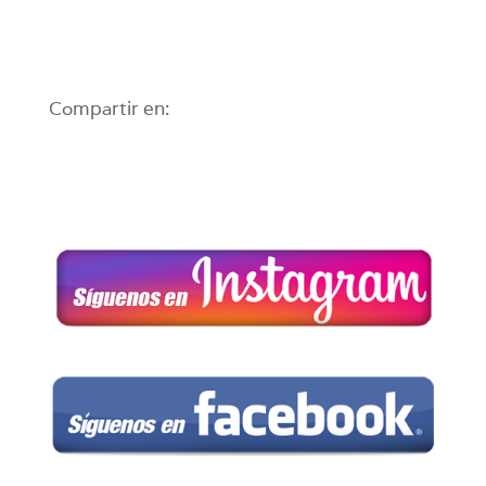
Compartir en: