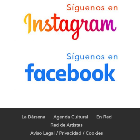
La Dársena
Agenda Cultural
En Red
Red de Artistas
Aviso Legal / Privacidad / Cookies