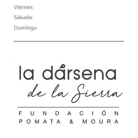
Viernes
Sábado
Domingo