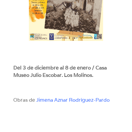
Del 3 de diciembre al 8 de enero / Casa
Museo Julio Escobar. Los Molinos.
Obras de
Jimena Aznar Rodríguez-Pardo