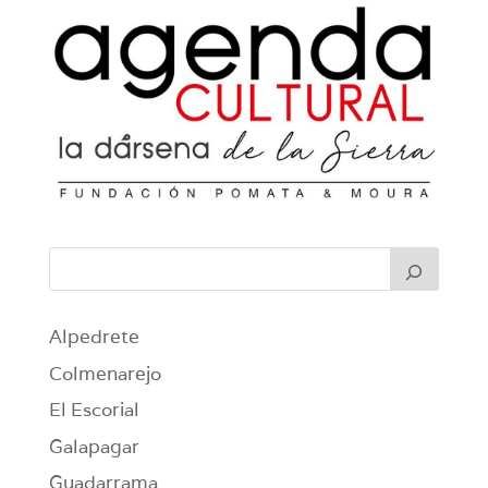
Alpedrete
Colmenarejo
El Escorial
Galapagar
Guadarrama