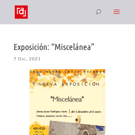
Exposición: “Miscelánea”
7 Dic, 2021