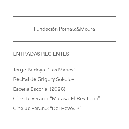
Fundación Pomata&Moura
ENTRADAS RECIENTES
Jorge Bedoya: “Las Manos”
Recital de Grigory Sokolov
Escena Escorial (2026)
Cine de verano: “Mufasa. El Rey León”
Cine de verano: “Del Revés 2”