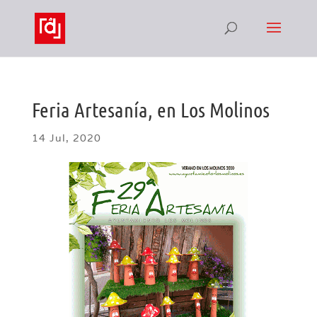
Feria Artesanía, en Los Molinos
14 Jul, 2020