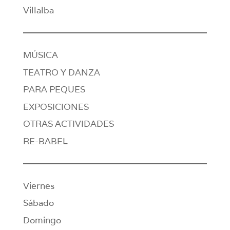
Villalba
MÚSICA
TEATRO Y DANZA
PARA PEQUES
EXPOSICIONES
OTRAS ACTIVIDADES
RE-BABEL
Viernes
Sábado
Domingo