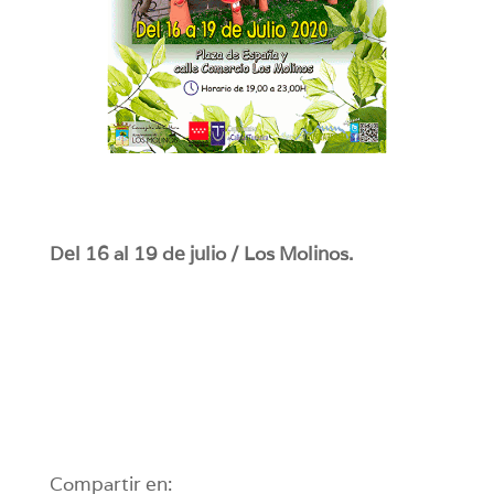
Del 16 al 19 de julio / Los Molinos.
Compartir en: