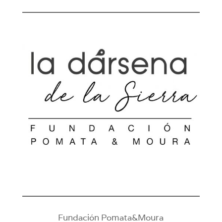
Fundación Pomata&Moura