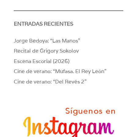
ENTRADAS RECIENTES
Jorge Bedoya: “Las Manos”
Recital de Grigory Sokolov
Escena Escorial (2026)
Cine de verano: “Mufasa. El Rey León”
Cine de verano: “Del Revés 2”