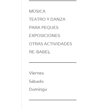
MÚSICA
TEATRO Y DANZA
PARA PEQUES
EXPOSICIONES
OTRAS ACTIVIDADES
RE-BABEL
Viernes
Sábado
Domingo