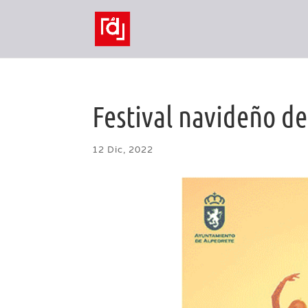
Festival navideño de
12 Dic, 2022