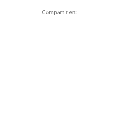
Compartir en: