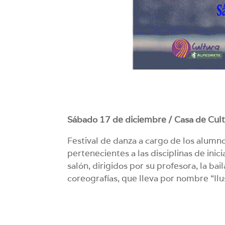
Sábado 17 de diciembre /
Casa de Cult
Festival de danza a cargo de los alumn
pertenecientes a las disciplinas de inic
salón, dirigidos por su profesora, la b
coreografías, que lleva por nombre “Ilu