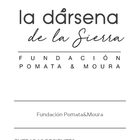
Fundación Pomata&Moura