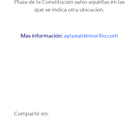
Plaza de la Constitución salvo aquellas en las
que se indica otra ubicación.
Más información:
aytovaldemorillo.com
Compartir en: