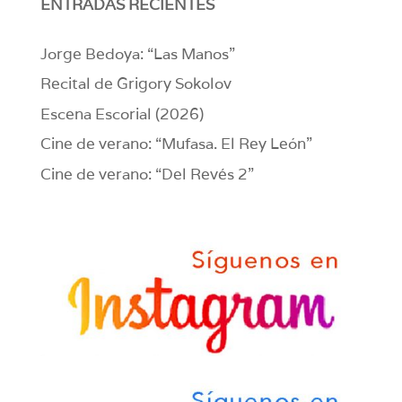
ENTRADAS RECIENTES
Jorge Bedoya: “Las Manos”
Recital de Grigory Sokolov
Escena Escorial (2026)
Cine de verano: “Mufasa. El Rey León”
Cine de verano: “Del Revés 2”