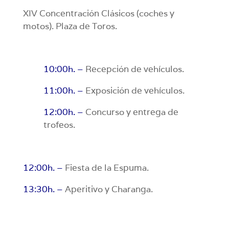
XIV Concentración Clásicos (coches y
motos). Plaza de Toros.
10:00h. –
Recepción de vehículos.
11:00h. –
Exposición de vehículos.
12:00h. –
Concurso y entrega de
trofeos.
12:00h. –
Fiesta de la Espuma.
13:30h. –
Aperitivo y Charanga.