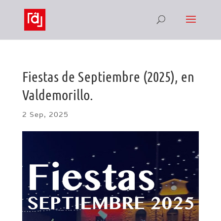
Fiestas de Septiembre (2025), en
Valdemorillo.
2 Sep, 2025