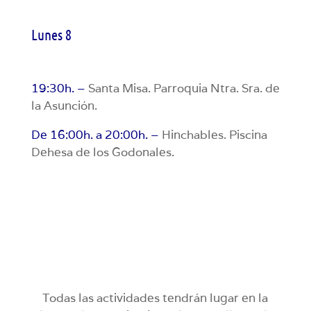
Lunes 8
19:30h. –
Santa Misa. Parroquia Ntra. Sra. de
la Asunción.
De 16:00h. a 20:00h. –
Hinchables. Piscina
Dehesa de los Godonales.
Todas las actividades tendrán lugar en la