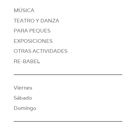
MÚSICA
TEATRO Y DANZA
PARA PEQUES
EXPOSICIONES
OTRAS ACTIVIDADES
RE-BABEL
Viernes
Sábado
Domingo