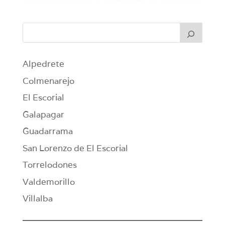
Alpedrete
Colmenarejo
El Escorial
Galapagar
Guadarrama
San Lorenzo de El Escorial
Torrelodones
Valdemorillo
Villalba