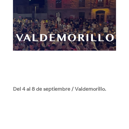
Del 4 al 8 de septiembre / Valdemorillo.