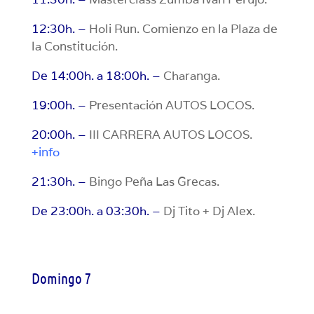
12:30h. –
Holi Run. Comienzo en la Plaza de
la Constitución.
De 14:00h. a 18:00h. –
Charanga.
19:00h. –
Presentación AUTOS LOCOS.
20:00h. –
III CARRERA AUTOS LOCOS.
+info
21:30h. –
Bingo Peña Las Grecas.
De 23:00h. a 03:30h. –
Dj Tito + Dj Alex.
Domingo 7